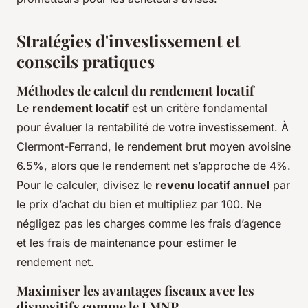
Stratégies d'investissement et
conseils pratiques
Méthodes de calcul du rendement locatif
Le
rendement locatif
est un critère fondamental
pour évaluer la rentabilité de votre investissement. À
Clermont-Ferrand, le rendement brut moyen avoisine
6.5%, alors que le rendement net s’approche de 4%.
Pour le calculer, divisez le
revenu locatif annuel
par
le prix d’achat du bien et multipliez par 100. Ne
négligez pas les charges comme les frais d’agence
et les frais de maintenance pour estimer le
rendement net.
Maximiser les avantages fiscaux avec les
dispositifs comme le LMNP