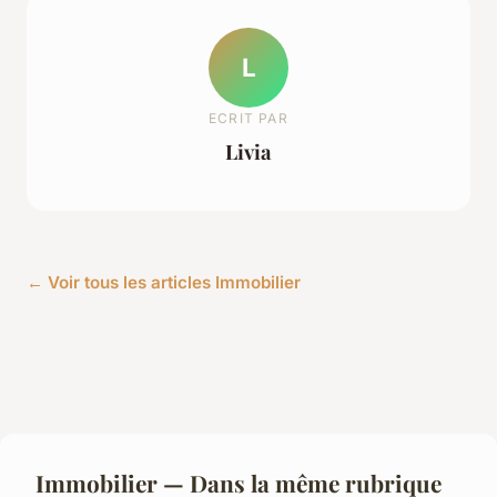
L
ECRIT PAR
Livia
← Voir tous les articles Immobilier
Immobilier — Dans la même rubrique