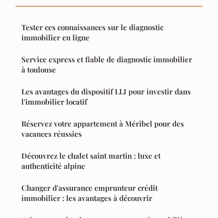
Tester ces connaissances sur le diagnostic
immobilier en ligne
Service express et fiable de diagnostic immobilier
à toulouse
Les avantages du dispositif LLI pour investir dans
l'immobilier locatif
Réservez votre appartement à Méribel pour des
vacances réussies
Découvrez le chalet saint martin : luxe et
authenticité alpine
Changer d'assurance emprunteur crédit
immobilier : les avantages à découvrir