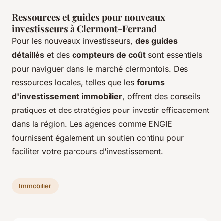
Ressources et guides pour nouveaux
investisseurs à Clermont-Ferrand
Pour les nouveaux investisseurs,
des guides
détaillés
et des
compteurs de coût
sont essentiels
pour naviguer dans le marché clermontois. Des
ressources locales, telles que les
forums
d'investissement immobilier
, offrent des conseils
pratiques et des stratégies pour investir efficacement
dans la région. Les agences comme ENGIE
fournissent également un soutien continu pour
faciliter votre parcours d'investissement.
Immobilier