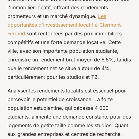
l'immobilier locatif, offrant des rendements
prometteurs et un marché dynamique.
Les
opportunités d'investissement locatif à Clermont-
Ferrand
sont renforcées par des prix immobiliers
compétitifs et une forte demande locative. Cette
ville, avec son importante population étudiante,
enregistre un rendement brut moyen de 6,5%, tandis
que le rendement net se situe autour de 4%,
particulièrement pour les studios et T2.
Analyser les rendements locatifs est essentiel pour
percevoir le potentiel de croissance. La forte
population estudiantine, qui dépasse 4 000
étudiants, alimente une demande constante pour des
logements de petite taille comme les studios. Quant
aux grandes entreprises et centres de recherche,