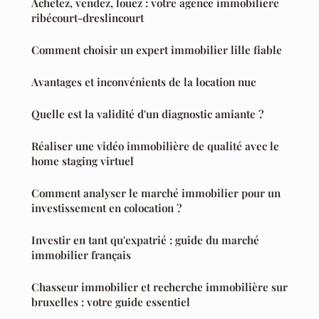
Achetez, vendez, louez : votre agence immobilière
ribécourt-dreslincourt
Comment choisir un expert immobilier lille fiable
Avantages et inconvénients de la location nue
Quelle est la validité d'un diagnostic amiante ?
Réaliser une vidéo immobilière de qualité avec le
home staging virtuel
Comment analyser le marché immobilier pour un
investissement en colocation ?
Investir en tant qu'expatrié : guide du marché
immobilier français
Chasseur immobilier et recherche immobilière sur
bruxelles : votre guide essentiel