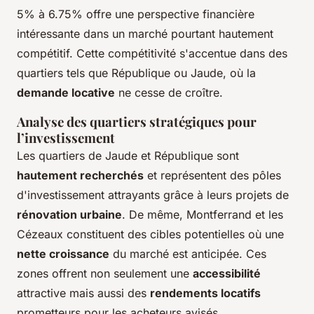
5% à 6.75% offre une perspective financière
intéressante dans un marché pourtant hautement
compétitif. Cette compétitivité s'accentue dans des
quartiers tels que République ou Jaude, où la
demande locative
ne cesse de croître.
Analyse des quartiers stratégiques pour
l’investissement
Les quartiers de Jaude et République sont
hautement recherchés
et représentent des pôles
d'investissement attrayants grâce à leurs projets de
rénovation urbaine
. De même, Montferrand et les
Cézeaux constituent des cibles potentielles où une
nette croissance
du marché est anticipée. Ces
zones offrent non seulement une
accessibilité
attractive mais aussi des
rendements locatifs
prometteurs pour les acheteurs avisés.