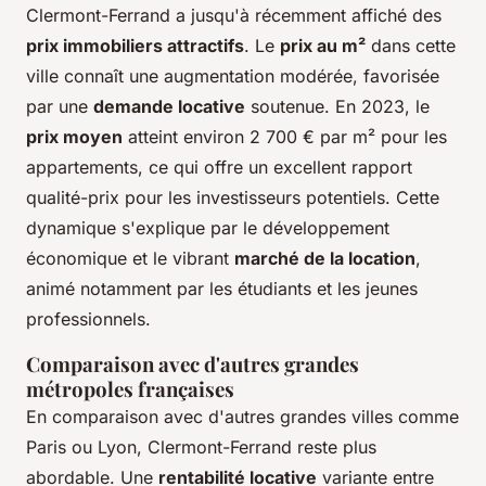
Clermont-Ferrand a jusqu'à récemment affiché des
prix immobiliers attractifs
. Le
prix au m²
dans cette
ville connaît une augmentation modérée, favorisée
par une
demande locative
soutenue. En 2023, le
prix moyen
atteint environ 2 700 € par m² pour les
appartements, ce qui offre un excellent rapport
qualité-prix pour les investisseurs potentiels. Cette
dynamique s'explique par le développement
économique et le vibrant
marché de la location
,
animé notamment par les étudiants et les jeunes
professionnels.
Comparaison avec d'autres grandes
métropoles françaises
En comparaison avec d'autres grandes villes comme
Paris ou Lyon, Clermont-Ferrand reste plus
abordable. Une
rentabilité locative
variante entre