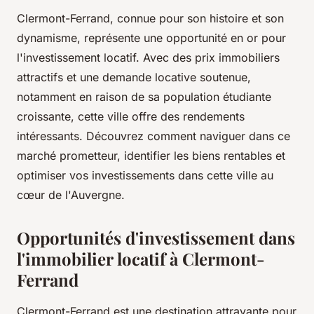
Clermont-Ferrand, connue pour son histoire et son
dynamisme, représente une opportunité en or pour
l'investissement locatif. Avec des prix immobiliers
attractifs et une demande locative soutenue,
notamment en raison de sa population étudiante
croissante, cette ville offre des rendements
intéressants. Découvrez comment naviguer dans ce
marché prometteur, identifier les biens rentables et
optimiser vos investissements dans cette ville au
cœur de l'Auvergne.
Opportunités d'investissement dans
l'immobilier locatif à Clermont-
Ferrand
Clermont-Ferrand est une destination attrayante pour