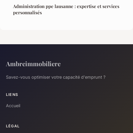
Administration ppe lausanne : expertise et services
personnalisés
Ambreimmobiliere
Savez-vous optimiser votre capacité d'emprunt ?
LIENS
Accueil
LÉGAL