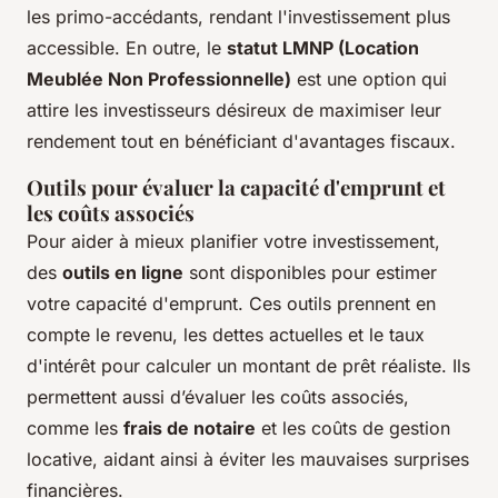
les primo-accédants, rendant l'investissement plus
accessible. En outre, le
statut LMNP (Location
Meublée Non Professionnelle)
est une option qui
attire les investisseurs désireux de maximiser leur
rendement tout en bénéficiant d'avantages fiscaux.
Outils pour évaluer la capacité d'emprunt et
les coûts associés
Pour aider à mieux planifier votre investissement,
des
outils en ligne
sont disponibles pour estimer
votre capacité d'emprunt. Ces outils prennent en
compte le revenu, les dettes actuelles et le taux
d'intérêt pour calculer un montant de prêt réaliste. Ils
permettent aussi d’évaluer les coûts associés,
comme les
frais de notaire
et les coûts de gestion
locative, aidant ainsi à éviter les mauvaises surprises
financières.