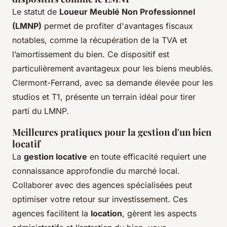
Le statut de
Loueur Meublé Non Professionnel
(LMNP)
permet de profiter d'avantages fiscaux
notables, comme la récupération de la TVA et
l’amortissement du bien. Ce dispositif est
particulièrement avantageux pour les biens meublés.
Clermont-Ferrand, avec sa demande élevée pour les
studios et T1, présente un terrain idéal pour tirer
parti du LMNP.
Meilleures pratiques pour la gestion d'un bien
locatif
La
gestion locative
en toute efficacité requiert une
connaissance approfondie du marché local.
Collaborer avec des agences spécialisées peut
optimiser votre retour sur investissement. Ces
agences facilitent la
location
, gèrent les aspects