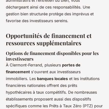
administratifs et l’entretien du bien, vous
déchargeant ainsi de ces responsabilités. Une
gestion bien structurée protège des imprévus et
favorise des investisseurs sereins.
Opportunités de financement et
ressources supplémentaires
Options de financement disponibles pour les
investisseurs
À Clermont-Ferrand, plusieurs
portes de
financement
s'ouvrent aux investisseurs
immobiliers. Les
banques locales
et les institutions
financières nationales offrent des prêts
hypothécaires à taux compétitifs. De nombreuses
établissements proposent aussi des dispositifs
spécifiques comme les Prêts à Taux Zéro (PTZ) pour