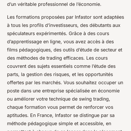
d’un véritable professionnel de l’économie.
Les formations proposées par Infastor sont adaptées
à tous les profils d’investisseurs, des débutants aux
spéculateurs expérimentés. Grâce à des cours
d’apprentissage en ligne, vous avez accès à des
films pédagogiques, des outils d’étude de secteur et
des méthodes de trading efficaces. Les cours
couvrent des sujets essentiels comme l’étude des
parts, la gestion des risques, et les opportunités
offertes par les marchés. Vous souhaitez occuper un
poste dans une entreprise spécialisée en économie
ou améliorer votre technique de swing trading,
chaque formation vous permet de renforcer vos
aptitudes. En France, Infastor se distingue par sa
méthode pédagogique simple et accessible, en