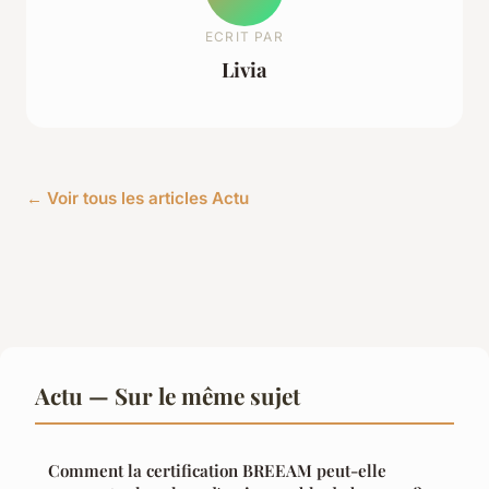
ECRIT PAR
Livia
← Voir tous les articles Actu
Actu — Sur le même sujet
Comment la certification BREEAM peut-elle