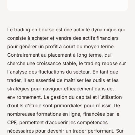
Le trading en bourse est une activité dynamique qui
consiste à acheter et vendre des actifs financiers
pour générer un profit à court ou moyen terme.
Contrairement au placement à long terme, qui
cherche une croissance stable, le trading repose sur
l'analyse des fluctuations du secteur. En tant que
trader, il est essentiel de maîtriser les outils et les
stratégies pour naviguer efficacement dans cet
environnement. La gestion du capital et l’utilisation
d’outils d’étude sont primordiales pour réussir. De
nombreuses formations en ligne, financées par le
CPF, permettent d’acquérir les compétences
nécessaires pour devenir un trader performant. Sur