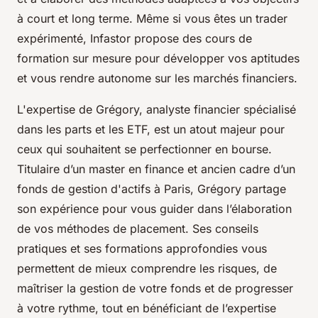
à court et long terme. Même si vous êtes un trader
expérimenté, Infastor propose des cours de
formation sur mesure pour développer vos aptitudes
et vous rendre autonome sur les marchés financiers.
L'expertise de Grégory, analyste financier spécialisé
dans les parts et les ETF, est un atout majeur pour
ceux qui souhaitent se perfectionner en bourse.
Titulaire d’un master en finance et ancien cadre d’un
fonds de gestion d'actifs à Paris, Grégory partage
son expérience pour vous guider dans l’élaboration
de vos méthodes de placement. Ses conseils
pratiques et ses formations approfondies vous
permettent de mieux comprendre les risques, de
maîtriser la gestion de votre fonds et de progresser
à votre rythme, tout en bénéficiant de l’expertise