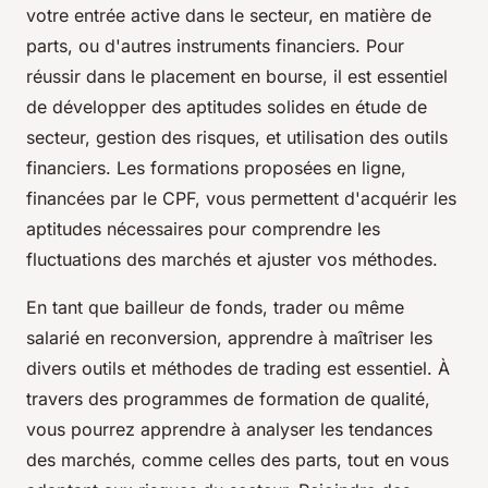
votre entrée active dans le secteur, en matière de
parts, ou d'autres instruments financiers. Pour
réussir dans le placement en bourse, il est essentiel
de développer des aptitudes solides en étude de
secteur, gestion des risques, et utilisation des outils
financiers. Les formations proposées en ligne,
financées par le CPF, vous permettent d'acquérir les
aptitudes nécessaires pour comprendre les
fluctuations des marchés et ajuster vos méthodes.
En tant que bailleur de fonds, trader ou même
salarié en reconversion, apprendre à maîtriser les
divers outils et méthodes de trading est essentiel. À
travers des programmes de formation de qualité,
vous pourrez apprendre à analyser les tendances
des marchés, comme celles des parts, tout en vous