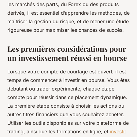
les marchés des parts, du Forex ou des produits
dérivés, il est essentiel d’apprendre les méthodes, de
maîtriser la gestion du risque, et de mener une étude
rigoureuse pour maximiser les chances de succès.
Les premières considérations pour
un investissement réussi en bourse
Lorsque votre compte de courtage est ouvert, il est
temps de commencer à investir en bourse. Vous êtes
débutant ou trader expérimenté, chaque étape
compte pour réussir dans ce placement dynamique.
La première étape consiste à choisir les actions ou
autres titres financiers que vous souhaitez acheter.
Utiliser les outils disponibles sur votre plateforme de
trading, ainsi que les formations en ligne, et
investir