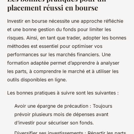
placement réussi en bourse
Investir en bourse nécessite une approche réfléchie
et une bonne gestion du fonds pour limiter les
risques. Ainsi, en tant que trader, adopter les bonnes
méthodes est essentiel pour optimiser vos
performances sur les marchés financiers. Une
formation adaptée permet d’apprendre à analyser
les parts, à comprendre le marché et à utiliser les
outils disponibles en ligne.
Les bonnes pratiques à suivre sont les suivantes :
Avoir une épargne de précaution : Toujours
prévoir plusieurs mois de dépenses avant
d’investir pour sécuriser son fonds.
Diversifier ses investissements : Répartir les parts