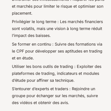
et marchés pour limiter le risque et optimiser son
placement.
Privilégier le long terme : Les marchés financiers
sont volatils, mais une vision à long terme réduit
l’impact des baisses.
Se former en continu : Suivre des formations via
le CPF pour développer ses aptitudes en trading
et en étude.
Utiliser les bons outils de trading : Exploiter des
plateformes de trading, indicateurs et modules
d’étude pour affiner sa technique.
S’entourer d’experts et traders : Rejoindre un
groupe pour échanger sur les marchés, suivre
des vidéos et obtenir des avis.