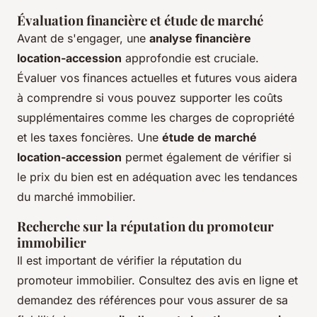
Évaluation financière et étude de marché
Avant de s'engager, une
analyse financière
location-accession
approfondie est cruciale.
Évaluer vos finances actuelles et futures vous aidera
à comprendre si vous pouvez supporter les coûts
supplémentaires comme les charges de copropriété
et les taxes foncières. Une
étude de marché
location-accession
permet également de vérifier si
le prix du bien est en adéquation avec les tendances
du marché immobilier.
Recherche sur la réputation du promoteur
immobilier
Il est important de vérifier la réputation du
promoteur immobilier. Consultez des avis en ligne et
demandez des références pour vous assurer de sa