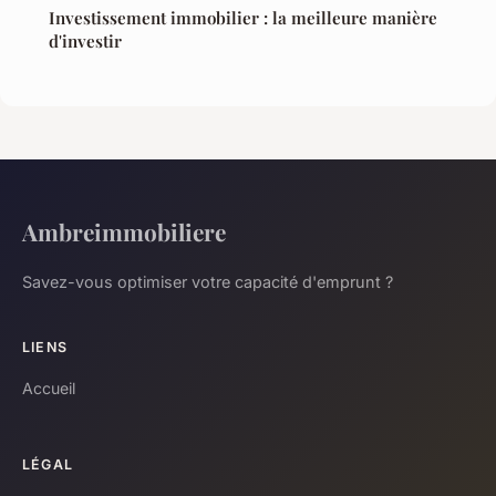
Investissement immobilier : la meilleure manière
d'investir
Ambreimmobiliere
Savez-vous optimiser votre capacité d'emprunt ?
LIENS
Accueil
LÉGAL