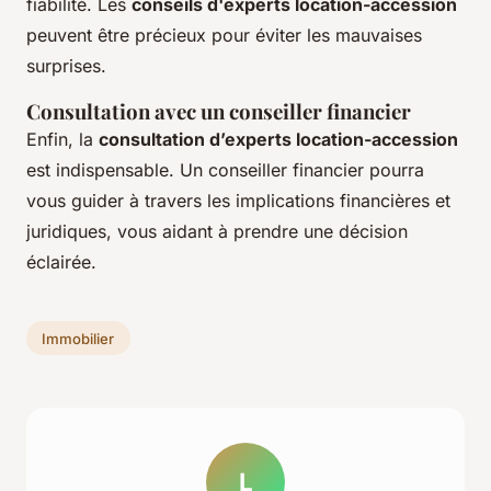
fiabilité. Les
conseils d'experts location-accession
peuvent être précieux pour éviter les mauvaises
surprises.
Consultation avec un conseiller financier
Enfin, la
consultation d’experts location-accession
est indispensable. Un conseiller financier pourra
vous guider à travers les implications financières et
juridiques, vous aidant à prendre une décision
éclairée.
Immobilier
L