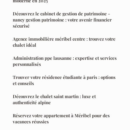
moderne en 2025
Découvrez le cabinet de gestion de patrimoine -
nancy gestion patrimoine : votre avenir financier
sécurisé
Agence immobilière méribel centre : trouvez votre
chalet idéal
Administration ppe lausanne : expertise et services
personnalisés
Trouver votre résidence étudiante à paris : options
et conseils
Découvrez le chalet saint martin : luxe et
authenticité alpine
Réservez votre appartement à Méribel pour des
vacances réussies