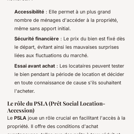
Accessibilité
: Elle permet à un plus grand
nombre de ménages d'accéder à la propriété,
même sans apport initial.
Sécurité financière
: Le prix du bien est fixé dès
le départ, évitant ainsi les mauvaises surprises
liées aux fluctuations du marché.
Essai avant achat
: Les locataires peuvent tester
le bien pendant la période de location et décider
en toute connaissance de cause s'ils souhaitent
l'acheter.
Le rôle du PSLA (Prêt Social Location-
Accession)
Le
PSLA
joue un rôle crucial en facilitant l'accès à la
propriété. Il offre des conditions d'achat