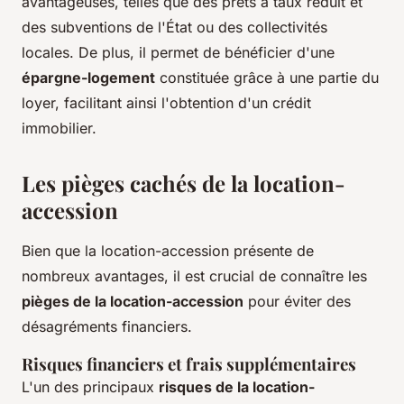
avantageuses, telles que des prêts à taux réduit et
des subventions de l'État ou des collectivités
locales. De plus, il permet de bénéficier d'une
épargne-logement
constituée grâce à une partie du
loyer, facilitant ainsi l'obtention d'un crédit
immobilier.
Les pièges cachés de la location-
accession
Bien que la location-accession présente de
nombreux avantages, il est crucial de connaître les
pièges de la location-accession
pour éviter des
désagréments financiers.
Risques financiers et frais supplémentaires
L'un des principaux
risques de la location-