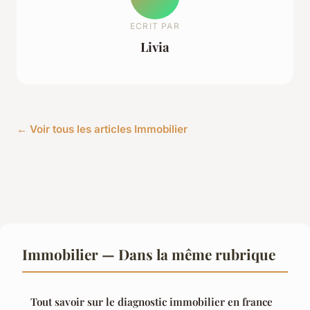
ECRIT PAR
Livia
← Voir tous les articles Immobilier
Immobilier — Dans la même rubrique
Tout savoir sur le diagnostic immobilier en france