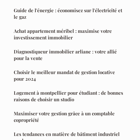
Guide de l'énergie : économisez sur l'électricité et
le gaz
Achat appartement méribel : maximise votre
investissement immobilier
Diagnostiqueur immobilier arliane : votre allié
pour la vente
Choisir le meilleur mandat de gestion locative
pour 2024
Logement à montpellier pour étudiant : de bonnes
raisons de choisir un studio
Maximiser votre gestion grâce à un comptable
copropriété
Les tendances en matière de bâtiment industriel