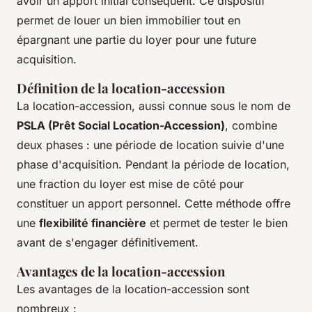
avoir un apport initial conséquent. Ce dispositif
permet de louer un bien immobilier tout en
épargnant une partie du loyer pour une future
acquisition.
Définition de la location-accession
La location-accession, aussi connue sous le nom de
PSLA (Prêt Social Location-Accession)
, combine
deux phases : une période de location suivie d'une
phase d'acquisition. Pendant la période de location,
une fraction du loyer est mise de côté pour
constituer un apport personnel. Cette méthode offre
une
flexibilité financière
et permet de tester le bien
avant de s'engager définitivement.
Avantages de la location-accession
Les avantages de la location-accession sont
nombreux :