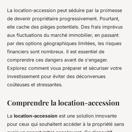
La location-accession peut séduire par la promesse
de devenir propriétaire progressivement. Pourtant,
elle cache des pièges potentiels. Des frais imprévus
aux fluctuations du marché immobilier, en passant
par des options géographiques limitées, les risques
financiers sont nombreux. Il est essentiel de
comprendre ces dangers avant de s'engager.
Explorez comment vous préparer et sécuriser votre
investissement pour éviter des déconvenues
coûteuses et stressantes.
Comprendre la location-accession
La
location-accession
est une solution innovante
pour ceux qui souhaitent accéder à la propriété sans