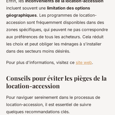
Enfin, les
inconvénients de la location-accession
incluent souvent une
limitation des options
géographiques
. Les programmes de location-
accession sont fréquemment disponibles dans des
zones spécifiques, qui peuvent ne pas correspondre
aux préférences de tous les acheteurs. Cela réduit
les choix et peut obliger les ménages à s'installer
dans des secteurs moins désirés.
Pour plus d'informations, visitez ce
site web
.
Conseils pour éviter les pièges de la
location-accession
Pour naviguer sereinement dans le processus de
location-accession, il est essentiel de suivre
quelques recommandations clés.