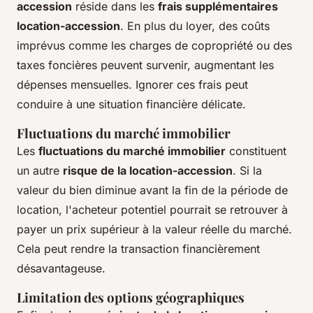
accession
réside dans les
frais supplémentaires
location-accession
. En plus du loyer, des coûts
imprévus comme les charges de copropriété ou des
taxes foncières peuvent survenir, augmentant les
dépenses mensuelles. Ignorer ces frais peut
conduire à une situation financière délicate.
Fluctuations du marché immobilier
Les
fluctuations du marché immobilier
constituent
un autre
risque de la location-accession
. Si la
valeur du bien diminue avant la fin de la période de
location, l'acheteur potentiel pourrait se retrouver à
payer un prix supérieur à la valeur réelle du marché.
Cela peut rendre la transaction financièrement
désavantageuse.
Limitation des options géographiques