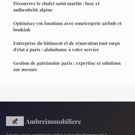
Découvrez le chalet saint martin : luxe et
authenticité alpine
Optimisez vos locations avec conciergerie airbnb et
bookink
Entreprise du bâtiment et de rénovation tout corps
d'état à paris : alohahome à votre service
Gestion de patrimoine paris : expertise et solutions
sur mesure
Ambreimmobiliere
Savez-vous optimiser votre capacité d'emprunt ?