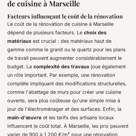
de cuisine à Marseille
Facteurs influençant le coût de la rénovation
Le coût de la rénovation de cuisine à Marseille
dépend de plusieurs facteurs. Le
choix des
matériaux
est crucial : des matériaux haut de
gamme comme le granit ou le quartz pour les plans
de travail peuvent augmenter considérablement le
budget. La
complexité des travaux
joue également
un rôle important. Par exemple, une rénovation
complète impliquant des modifications structurelles,
comme l'abattage de murs pour créer une cuisine
ouverte, sera plus coûteuse qu'une simple mise à
jour de l'électroménager et des surfaces. Enfin, la
main-d'œuvre
et les tarifs des artisans locaux
influencent le coût total. À Marseille, les prix peuvent
varier de 900 à 1 200 €/m² pour une rénovation