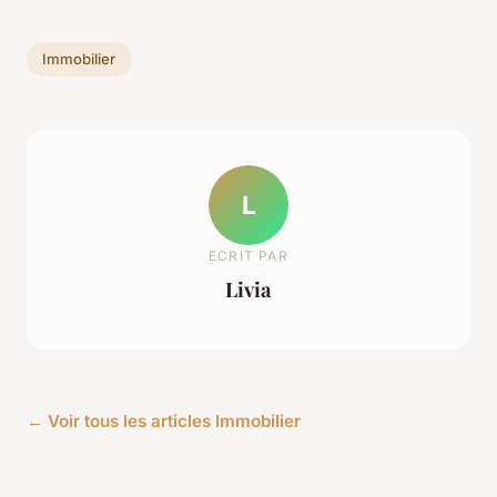
Immobilier
L
ECRIT PAR
Livia
← Voir tous les articles Immobilier