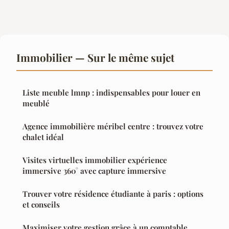
Immobilier — Sur le même sujet
Liste meuble lmnp : indispensables pour louer en
meublé
Agence immobilière méribel centre : trouvez votre
chalet idéal
Visites virtuelles immobilier expérience
immersive 360° avec capture immersive
Trouver votre résidence étudiante à paris : options
et conseils
Maximiser votre gestion grâce à un comptable