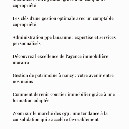
copropriété
Les clés d'une gestion optimale avec un comptable
copropriété
Administration ppe lausanne : expertise et services
personnalisés
Découvrez l'excellence de l'agence immobilière
moraira
Gestion de patrimoine à nancy : votre avenir entre
nos mains
Comment devenir courtier immobilier grâce à une
formation adaptée
Zoom sur le marché des cgp : une tendance à la
consolidation qui s'accélère favorablement