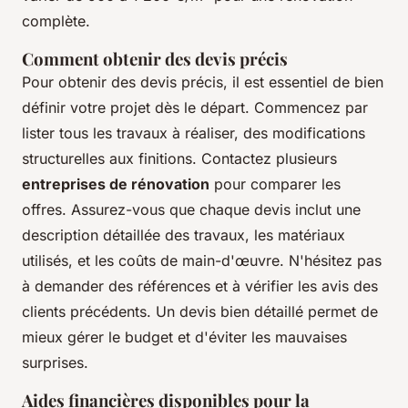
complète.
Comment obtenir des devis précis
Pour obtenir des devis précis, il est essentiel de bien
définir votre projet dès le départ. Commencez par
lister tous les travaux à réaliser, des modifications
structurelles aux finitions. Contactez plusieurs
entreprises de rénovation
pour comparer les
offres. Assurez-vous que chaque devis inclut une
description détaillée des travaux, les matériaux
utilisés, et les coûts de main-d'œuvre. N'hésitez pas
à demander des références et à vérifier les avis des
clients précédents. Un devis bien détaillé permet de
mieux gérer le budget et d'éviter les mauvaises
surprises.
Aides financières disponibles pour la