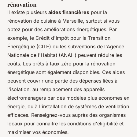
rénovation
Il existe plusieurs
aides financières
pour la
rénovation de cuisine à Marseille, surtout si vous
optez pour des améliorations énergétiques. Par
exemple, le Crédit d'Impôt pour la Transition
Énergétique (CITE) ou les subventions de l'Agence
Nationale de l'Habitat (ANAH) peuvent réduire les
coûts. Les prêts à taux zéro pour la rénovation
énergétique sont également disponibles. Ces aides
peuvent couvrir une partie des dépenses liées à
l'isolation, au remplacement des appareils
électroménagers par des modèles plus économes en
énergie, ou à l'installation de systèmes de ventilation
efficaces. Renseignez-vous auprès des organismes
locaux pour connaître les conditions d'éligibilité et
maximiser vos économies.