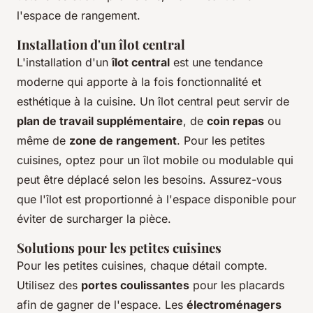
l'espace de rangement.
Installation d'un îlot central
L'installation d'un
îlot central
est une tendance
moderne qui apporte à la fois fonctionnalité et
esthétique à la cuisine. Un îlot central peut servir de
plan de travail supplémentaire
, de
coin repas
ou
même de
zone de rangement
. Pour les petites
cuisines, optez pour un îlot mobile ou modulable qui
peut être déplacé selon les besoins. Assurez-vous
que l'îlot est proportionné à l'espace disponible pour
éviter de surcharger la pièce.
Solutions pour les petites cuisines
Pour les petites cuisines, chaque détail compte.
Utilisez des
portes coulissantes
pour les placards
afin de gagner de l'espace. Les
électroménagers