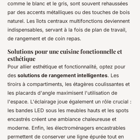
comme le blanc et le gris, sont souvent rehaussées
par des accents métalliques ou des touches de bois
naturel. Les îlots centraux multifonctions deviennent
indispensables, servant à la fois de plan de travail,
de rangement et de coin repas.
Solutions pour une cuisine fonctionnelle et
esthétique
Pour allier esthétique et fonctionnalité, optez pour
des
solutions de rangement intelligentes
. Les
tiroirs à compartiments, les étagères coulissantes et
les placards d'angle maximisent l'utilisation de
l'espace. L'éclairage joue également un rôle crucial :
les bandes LED sous les meubles hauts et les spots
encastrés créent une ambiance chaleureuse et
moderne. Enfin, les électroménagers encastrables
permettent de conserver une ligne épurée tout en