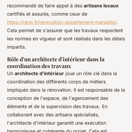
recommandé de faire appel à des
artisans locaux
certifiés et assurés, comme ceux de
https://reno.fr/renovation-appartement-marseille/
.
Cela permet de s'assurer que les travaux respectent
les normes en vigueur et sont réalisés dans les délais
impartis.
Rôle d'un architecte d'intérieur dans la
coordination des travaux
Un
architecte d'intérieur
joue un rôle clé dans la
coordination des différents corps de métiers
impliqués dans la rénovation. Il est responsable de la
conception de l'espace, de l'agencement des
éléments et de la supervision des travaux. En
collaborant avec des artisans spécialisés,
l'architecte d'intérieur garantit une exécution
harmonieuse et cohérente du projet. Cela est