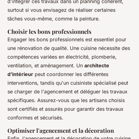
d'intégrer ces travaux dans un planning cohérent,
surtout si vous envisagez de réaliser certaines
tâches vous-même, comme la peinture.
Choisir les bons professionnels
Engager les bons professionnels est essentiel pour
une rénovation de qualité. Une cuisine nécessite des
compétences variées en électricité, plomberie,
ventilation, et aménagement. Un
architecte
d'intérieur
peut coordonner les différentes
interventions, tandis qu'un cuisiniste spécialisé peut
se charger de l'agencement et déléguer les travaux
spécifiques. Assurez-vous que les artisans choisis
sont certifiés et assurés pour garantir des travaux
conformes et sécurisés.
Optimiser l'agencement et la décoration
Enfin, l'agencement et la décoration de votre cuisine