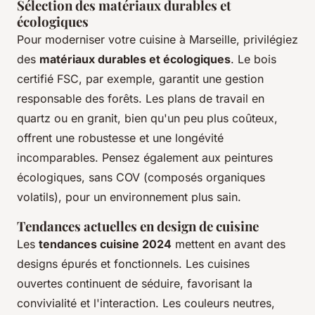
Sélection des matériaux durables et
écologiques
Pour moderniser votre cuisine à Marseille, privilégiez
des
matériaux durables et écologiques
. Le bois
certifié FSC, par exemple, garantit une gestion
responsable des forêts. Les plans de travail en
quartz ou en granit, bien qu'un peu plus coûteux,
offrent une robustesse et une longévité
incomparables. Pensez également aux peintures
écologiques, sans COV (composés organiques
volatils), pour un environnement plus sain.
Tendances actuelles en design de cuisine
Les
tendances cuisine 2024
mettent en avant des
designs épurés et fonctionnels. Les cuisines
ouvertes continuent de séduire, favorisant la
convivialité et l'interaction. Les couleurs neutres,