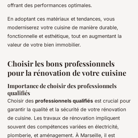
offrant des performances optimales.
En adoptant ces matériaux et tendances, vous
moderniserez votre cuisine de manière durable,
fonctionnelle et esthétique, tout en augmentant la
valeur de votre bien immobilier.
Choisir les bons professionnels
pour la rénovation de votre cuisine
Importance de choisir des professionnels
qualifiés
Choisir des
professionnels qualifiés
est crucial pour
garantir la qualité et la sécurité de votre rénovation
de cuisine. Les travaux de rénovation impliquent
souvent des compétences variées en électricité,
plomberie, et aménagement. À Marseille, il est