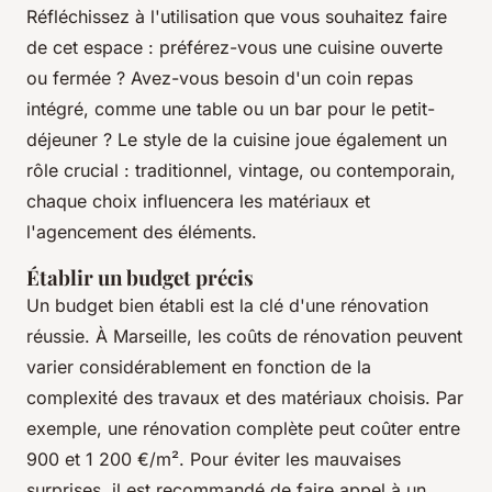
Réfléchissez à l'utilisation que vous souhaitez faire
de cet espace : préférez-vous une cuisine ouverte
ou fermée ? Avez-vous besoin d'un coin repas
intégré, comme une table ou un bar pour le petit-
déjeuner ? Le style de la cuisine joue également un
rôle crucial : traditionnel, vintage, ou contemporain,
chaque choix influencera les matériaux et
l'agencement des éléments.
Établir un budget précis
Un budget bien établi est la clé d'une rénovation
réussie. À Marseille, les coûts de rénovation peuvent
varier considérablement en fonction de la
complexité des travaux et des matériaux choisis. Par
exemple, une rénovation complète peut coûter entre
900 et 1 200 €/m². Pour éviter les mauvaises
surprises, il est recommandé de faire appel à un