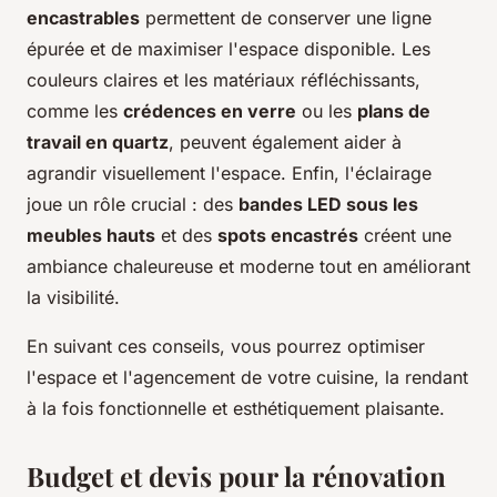
encastrables
permettent de conserver une ligne
épurée et de maximiser l'espace disponible. Les
couleurs claires et les matériaux réfléchissants,
comme les
crédences en verre
ou les
plans de
travail en quartz
, peuvent également aider à
agrandir visuellement l'espace. Enfin, l'éclairage
joue un rôle crucial : des
bandes LED sous les
meubles hauts
et des
spots encastrés
créent une
ambiance chaleureuse et moderne tout en améliorant
la visibilité.
En suivant ces conseils, vous pourrez optimiser
l'espace et l'agencement de votre cuisine, la rendant
à la fois fonctionnelle et esthétiquement plaisante.
Budget et devis pour la rénovation