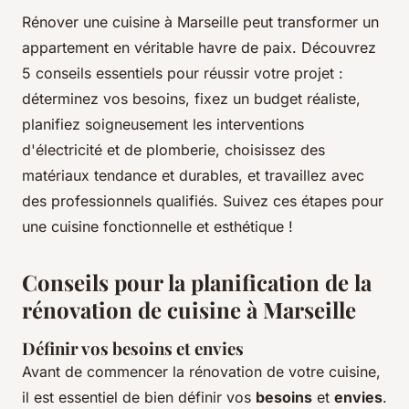
Rénover une cuisine à Marseille peut transformer un
appartement en véritable havre de paix. Découvrez
5 conseils essentiels pour réussir votre projet :
déterminez vos besoins, fixez un budget réaliste,
planifiez soigneusement les interventions
d'électricité et de plomberie, choisissez des
matériaux tendance et durables, et travaillez avec
des professionnels qualifiés. Suivez ces étapes pour
une cuisine fonctionnelle et esthétique !
Conseils pour la planification de la
rénovation de cuisine à Marseille
Définir vos besoins et envies
Avant de commencer la rénovation de votre cuisine,
il est essentiel de bien définir vos
besoins
et
envies
.