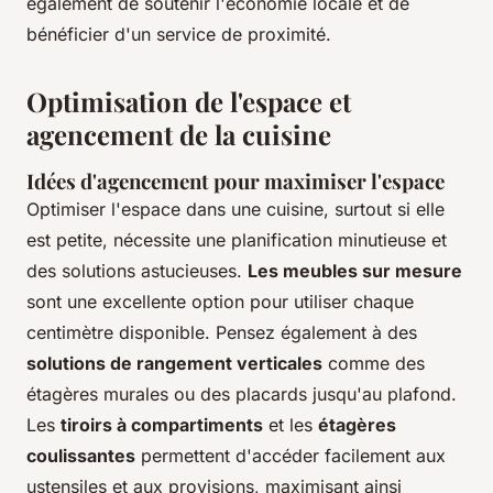
également de soutenir l'économie locale et de
bénéficier d'un service de proximité.
Optimisation de l'espace et
agencement de la cuisine
Idées d'agencement pour maximiser l'espace
Optimiser l'espace dans une cuisine, surtout si elle
est petite, nécessite une planification minutieuse et
des solutions astucieuses.
Les meubles sur mesure
sont une excellente option pour utiliser chaque
centimètre disponible. Pensez également à des
solutions de rangement verticales
comme des
étagères murales ou des placards jusqu'au plafond.
Les
tiroirs à compartiments
et les
étagères
coulissantes
permettent d'accéder facilement aux
ustensiles et aux provisions, maximisant ainsi