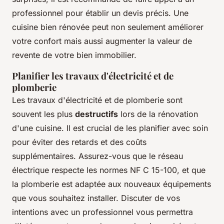
professionnel pour établir un devis précis. Une
cuisine bien rénovée peut non seulement améliorer
votre confort mais aussi augmenter la valeur de
revente de votre bien immobilier.
Planifier les travaux d'électricité et de
plomberie
Les travaux d'électricité et de plomberie sont
souvent les plus
destructifs
lors de la rénovation
d'une cuisine. Il est crucial de les planifier avec soin
pour éviter des retards et des coûts
supplémentaires. Assurez-vous que le réseau
électrique respecte les normes NF C 15-100, et que
la plomberie est adaptée aux nouveaux équipements
que vous souhaitez installer. Discuter de vos
intentions avec un professionnel vous permettra