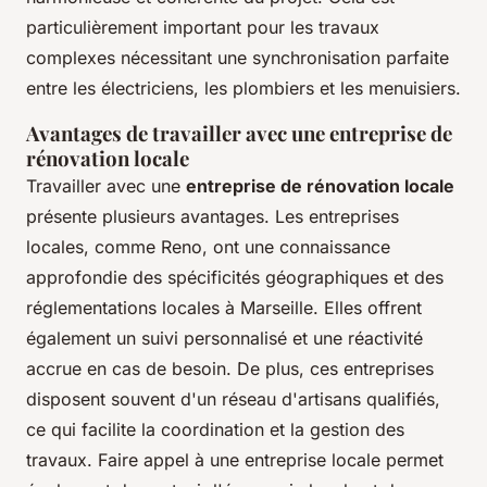
particulièrement important pour les travaux
complexes nécessitant une synchronisation parfaite
entre les électriciens, les plombiers et les menuisiers.
Avantages de travailler avec une entreprise de
rénovation locale
Travailler avec une
entreprise de rénovation locale
présente plusieurs avantages. Les entreprises
locales, comme Reno, ont une connaissance
approfondie des spécificités géographiques et des
réglementations locales à Marseille. Elles offrent
également un suivi personnalisé et une réactivité
accrue en cas de besoin. De plus, ces entreprises
disposent souvent d'un réseau d'artisans qualifiés,
ce qui facilite la coordination et la gestion des
travaux. Faire appel à une entreprise locale permet