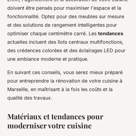
doivent être pensés pour maximiser l'espace et la
fonctionnalité. Optez pour des meubles sur mesure
et des solutions de rangement intelligentes pour
optimiser chaque centimètre carré. Les
tendances
actuelles incluent des îlots centraux multifonctions,
des crédences colorées et des éclairages LED pour
une ambiance moderne et pratique.
En suivant ces conseils, vous serez mieux préparé
pour entreprendre la rénovation de votre cuisine à
Marseille, en maîtrisant à la fois les coûts et la
qualité des travaux.
Matériaux et tendances pour
moderniser votre cuisine