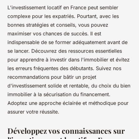
L'investissement locatif en France peut sembler
complexe pour les expatriés. Pourtant, avec les
bonnes stratégies et conseils, vous pouvez
maximiser vos chances de succès. Il est
indispensable de se former adéquatement avant de
se lancer. Découvrez des ressources essentielles
pour apprendre à investir dans l'immobilier et évitez
les erreurs fréquentes des débutants. Suivez nos
recommandations pour bâtir un projet
d'investissement solide et rentable, du choix du bien
immobilier à la sécurisation du financement.
Adoptez une approche éclairée et méthodique pour
assurer votre réussite.
Développez vos connaissances sur