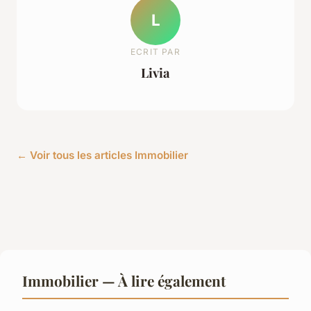
L
ECRIT PAR
Livia
← Voir tous les articles Immobilier
Immobilier — À lire également