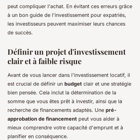
peut compliquer l'achat. En évitant ces erreurs grâce
à un bon guide de l'investissement pour expatriés,
les investisseurs peuvent maximiser leurs chances
de succès.
Définir un projet d'investissement
clair et à faible risque
Avant de vous lancer dans l'investissement locatif, il
est crucial de définir un
budget
clair et une stratégie
bien pensée. Cela inclut la détermination de la
somme que vous êtes prêt à investir, ainsi que la
recherche de financements adaptés. Une
pré-
approbation de financement
peut vous aider à
mieux comprendre votre capacité d'emprunt et à
planifier en conséquence.