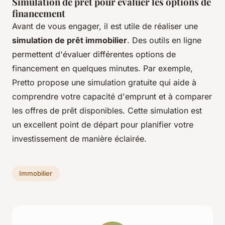
Simulation de prêt pour évaluer les options de
financement
Avant de vous engager, il est utile de réaliser une
simulation de prêt immobilier
. Des outils en ligne
permettent d'évaluer différentes options de
financement en quelques minutes. Par exemple,
Pretto propose une simulation gratuite qui aide à
comprendre votre capacité d'emprunt et à comparer
les offres de prêt disponibles. Cette simulation est
un excellent point de départ pour planifier votre
investissement de manière éclairée.
Immobilier