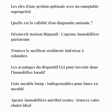
Les clés d'une gestion optimale avec un comptable
copropriété
Quelle est la validité d'un diagnostic amiante ?
Découvrir maison Rignault : L'agence immobilière
parisienne
Trouvez le meilleur architecte intérieur à
colombes
Les avantages du dispositif LLI pour investir dans
l'immobilier locatif
Liste meuble lmnp : indispensables pour louer en
meublé
Agence immobilière méribel centre : trouvez votre
chalet idéal