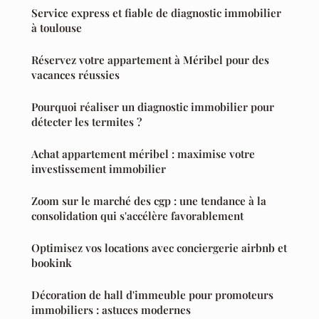
Service express et fiable de diagnostic immobilier
à toulouse
Réservez votre appartement à Méribel pour des
vacances réussies
Pourquoi réaliser un diagnostic immobilier pour
détecter les termites ?
Achat appartement méribel : maximise votre
investissement immobilier
Zoom sur le marché des cgp : une tendance à la
consolidation qui s'accélère favorablement
Optimisez vos locations avec conciergerie airbnb et
bookink
Décoration de hall d'immeuble pour promoteurs
immobiliers : astuces modernes