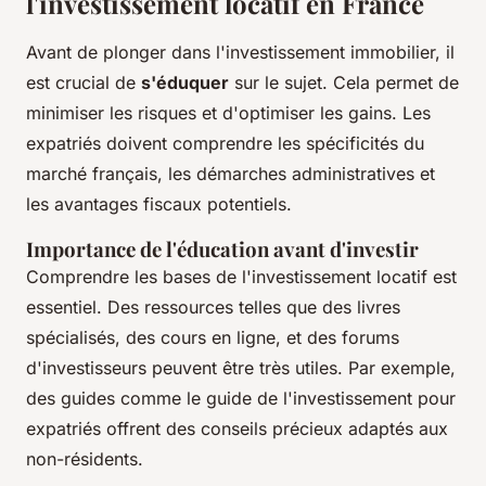
l'investissement locatif en France
Avant de plonger dans l'investissement immobilier, il
est crucial de
s'éduquer
sur le sujet. Cela permet de
minimiser les risques et d'optimiser les gains. Les
expatriés doivent comprendre les spécificités du
marché français, les démarches administratives et
les avantages fiscaux potentiels.
Importance de l'éducation avant d'investir
Comprendre les bases de l'investissement locatif est
essentiel. Des ressources telles que des livres
spécialisés, des cours en ligne, et des forums
d'investisseurs peuvent être très utiles. Par exemple,
des guides comme le guide de l'investissement pour
expatriés offrent des conseils précieux adaptés aux
non-résidents.