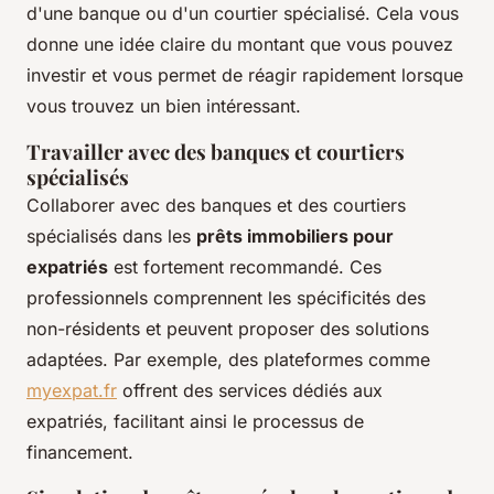
d'une banque ou d'un courtier spécialisé. Cela vous
donne une idée claire du montant que vous pouvez
investir et vous permet de réagir rapidement lorsque
vous trouvez un bien intéressant.
Travailler avec des banques et courtiers
spécialisés
Collaborer avec des banques et des courtiers
spécialisés dans les
prêts immobiliers pour
expatriés
est fortement recommandé. Ces
professionnels comprennent les spécificités des
non-résidents et peuvent proposer des solutions
adaptées. Par exemple, des plateformes comme
myexpat.fr
offrent des services dédiés aux
expatriés, facilitant ainsi le processus de
financement.