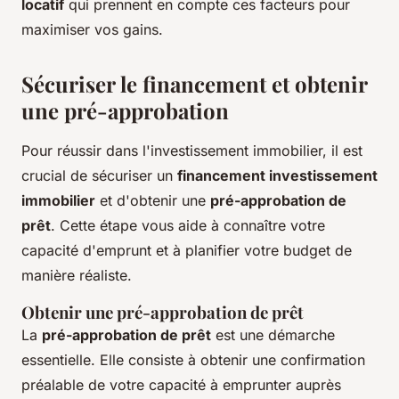
locatif
qui prennent en compte ces facteurs pour
maximiser vos gains.
Sécuriser le financement et obtenir
une pré-approbation
Pour réussir dans l'investissement immobilier, il est
crucial de sécuriser un
financement investissement
immobilier
et d'obtenir une
pré-approbation de
prêt
. Cette étape vous aide à connaître votre
capacité d'emprunt et à planifier votre budget de
manière réaliste.
Obtenir une pré-approbation de prêt
La
pré-approbation de prêt
est une démarche
essentielle. Elle consiste à obtenir une confirmation
préalable de votre capacité à emprunter auprès