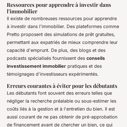
Ressources pour apprendre à investir dans
l'immobilier
Il existe de nombreuses ressources pour apprendre
à investir dans l'immobilier. Des plateformes comme
Pretto proposent des simulations de prêt gratuites,
permettant aux expatriés de mieux comprendre leur
capacité d'emprunt. De plus, des blogs et des
podcasts spécialisés fournissent des
conseils
investissement immobilier
pratiques et des
témoignages d'investisseurs expérimentés.
Erreurs courantes à éviter pour les débutants
Les débutants font souvent des erreurs telles que
négliger la recherche préalable ou sous-estimer les
coûts liés à la gestion et à l'entretien du bien. Il est
aussi courant de ne pas obtenir de pré-approbation
de financement avant de chercher un bien, ce qui