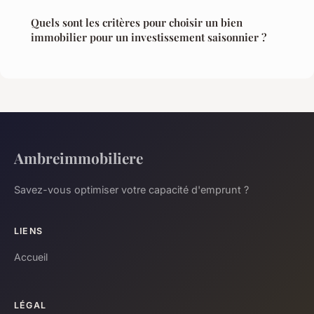
Quels sont les critères pour choisir un bien
immobilier pour un investissement saisonnier ?
Ambreimmobiliere
Savez-vous optimiser votre capacité d'emprunt ?
LIENS
Accueil
LÉGAL