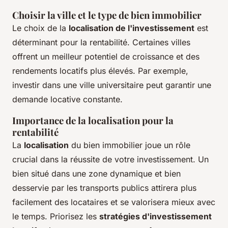
Choisir la ville et le type de bien immobilier
Le choix de la
localisation de l'investissement
est
déterminant pour la rentabilité. Certaines villes
offrent un meilleur potentiel de croissance et des
rendements locatifs plus élevés. Par exemple,
investir dans une ville universitaire peut garantir une
demande locative constante.
Importance de la localisation pour la
rentabilité
La
localisation
du bien immobilier joue un rôle
crucial dans la réussite de votre investissement. Un
bien situé dans une zone dynamique et bien
desservie par les transports publics attirera plus
facilement des locataires et se valorisera mieux avec
le temps. Priorisez les
stratégies d'investissement