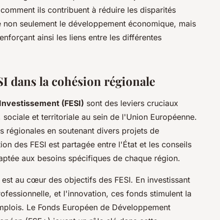
 comment ils contribuent à réduire les disparités
ise non seulement le développement économique, mais
orçant ainsi les liens entre les différentes
I dans la cohésion régionale
Investissement (FESI)
sont des leviers cruciaux
sociale et territoriale au sein de l'Union Européenne.
és régionales en soutenant divers projets de
on des FESI est partagée entre l'État et les conseils
aptée aux besoins spécifiques de chaque région.
est au cœur des objectifs des FESI. En investissant
ofessionnelle, et l'innovation, ces fonds stimulent la
emplois. Le Fonds Européen de Développement