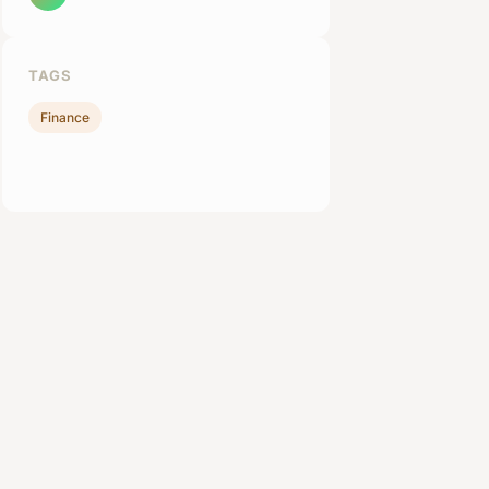
TAGS
Finance