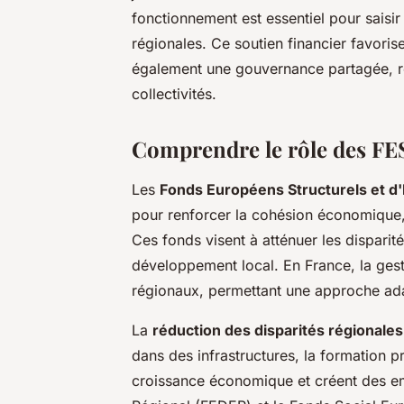
fonctionnement est essentiel pour saisir
régionales. Ce soutien financier favor
également une gouvernance partagée, renf
collectivités.
Comprendre le rôle des FES
Les
Fonds Européens Structurels et d'
pour renforcer la cohésion économique, 
Ces fonds visent à atténuer les disparit
développement local. En France, la gesti
régionaux, permettant une approche ad
La
réduction des disparités régionales
dans des infrastructures, la formation pr
croissance économique et créent des 