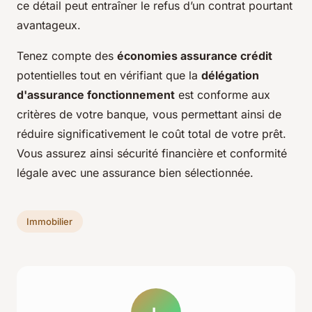
ce détail peut entraîner le refus d’un contrat pourtant
avantageux.
Tenez compte des
économies assurance crédit
potentielles tout en vérifiant que la
délégation
d'assurance fonctionnement
est conforme aux
critères de votre banque, vous permettant ainsi de
réduire significativement le coût total de votre prêt.
Vous assurez ainsi sécurité financière et conformité
légale avec une assurance bien sélectionnée.
Immobilier