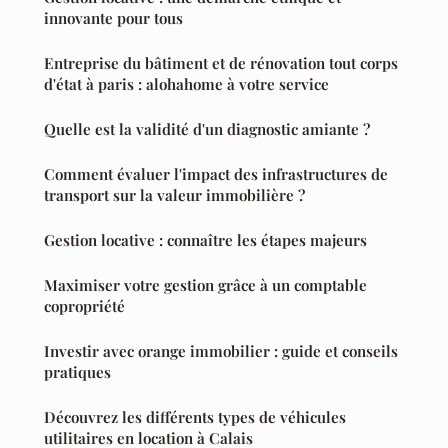
innovante pour tous
Entreprise du bâtiment et de rénovation tout corps
d'état à paris : alohahome à votre service
Quelle est la validité d'un diagnostic amiante ?
Comment évaluer l'impact des infrastructures de
transport sur la valeur immobilière ?
Gestion locative : connaître les étapes majeurs
Maximiser votre gestion grâce à un comptable
copropriété
Investir avec orange immobilier : guide et conseils
pratiques
Découvrez les différents types de véhicules
utilitaires en location à Calais