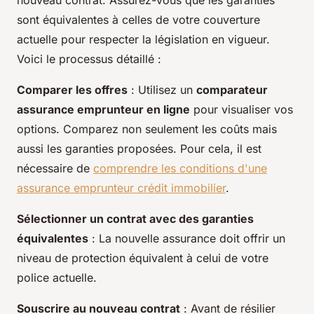
nouveau contrat. Assurez-vous que les garanties
sont équivalentes à celles de votre couverture
actuelle pour respecter la législation en vigueur.
Voici le processus détaillé :
Comparer les offres
: Utilisez un
comparateur
assurance emprunteur en ligne
pour visualiser vos
options. Comparez non seulement les coûts mais
aussi les garanties proposées. Pour cela, il est
nécessaire de
comprendre les conditions d'une
assurance emprunteur crédit immobilier
.
Sélectionner un contrat avec des garanties
équivalentes
: La nouvelle assurance doit offrir un
niveau de protection équivalent à celui de votre
police actuelle.
Souscrire au nouveau contrat
: Avant de résilier