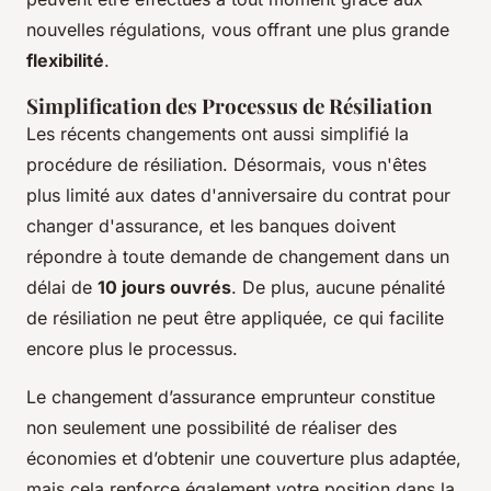
nouvelles régulations, vous offrant une plus grande
flexibilité
.
Simplification des Processus de Résiliation
Les récents changements ont aussi simplifié la
procédure de résiliation. Désormais, vous n'êtes
plus limité aux dates d'anniversaire du contrat pour
changer d'assurance, et les banques doivent
répondre à toute demande de changement dans un
délai de
10 jours ouvrés
. De plus, aucune pénalité
de résiliation ne peut être appliquée, ce qui facilite
encore plus le processus.
Le changement d’assurance emprunteur constitue
non seulement une possibilité de réaliser des
économies et d’obtenir une couverture plus adaptée,
mais cela renforce également votre position dans la