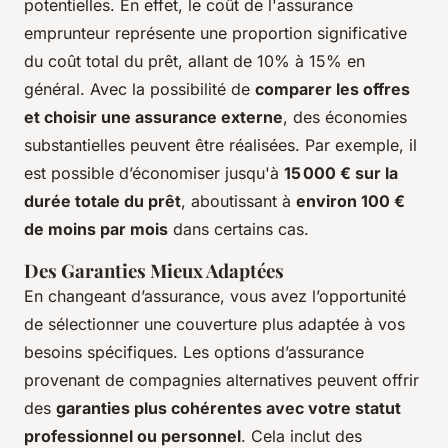
potentielles. En effet, le coût de l'assurance
emprunteur représente une proportion significative
du coût total du prêt, allant de 10% à 15% en
général. Avec la possibilité de
comparer les offres
et choisir une assurance externe
, des économies
substantielles peuvent être réalisées. Par exemple, il
est possible d’économiser jusqu'à
15 000 € sur la
durée totale du prêt
, aboutissant à
environ 100 €
de moins par mois
dans certains cas.
Des Garanties Mieux Adaptées
En changeant d’assurance, vous avez l’opportunité
de sélectionner une couverture plus adaptée à vos
besoins spécifiques. Les options d’assurance
provenant de compagnies alternatives peuvent offrir
des
garanties plus cohérentes avec votre statut
professionnel ou personnel
. Cela inclut des