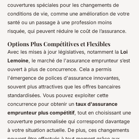
couvertures spéciales pour les changements de
conditions de vie, comme une amélioration de votre
santé ou un passage à une profession moins
risquée, qui peuvent réduire le coût de l’assurance.
Options Plus Compétitives et Flexibles
Avec les mises à jour législatives, notamment la
Loi
Lemoine
, le marché de l'assurance emprunteur s’est
ouvert à plus de concurrence. Cela a permis
l'émergence de polices d'assurance innovantes,
souvent plus attractives que les offres bancaires
standardisées. Vous pouvez exploiter cette
concurrence pour obtenir un
taux d'assurance
emprunteur plus compétitif
, tout en choisissant une
couverture personnalisée qui correspond davantage
à votre situation actuelle. De plus, ces changements
peuvent être effectués à tout moment grâce aux