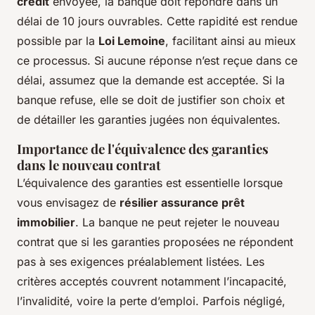
crédit
envoyée, la banque doit répondre dans un
délai de 10 jours ouvrables. Cette rapidité est rendue
possible par la
Loi Lemoine
, facilitant ainsi au mieux
ce processus. Si aucune réponse n’est reçue dans ce
délai, assumez que la demande est acceptée. Si la
banque refuse, elle se doit de justifier son choix et
de détailler les garanties jugées non équivalentes.
Importance de l'équivalence des garanties
dans le nouveau contrat
L’équivalence des garanties est essentielle lorsque
vous envisagez de
résilier assurance prêt
immobilier
. La banque ne peut rejeter le nouveau
contrat que si les garanties proposées ne répondent
pas à ses exigences préalablement listées. Les
critères acceptés couvrent notamment l’incapacité,
l’invalidité, voire la perte d’emploi. Parfois négligé,