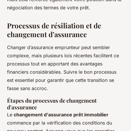
négociation des termes de votre prêt.
Processus de résiliation et de
changement d’assurance
Changer d’assurance emprunteur peut sembler
complexe, mais plusieurs lois récentes facilitent ce
processus tout en apportant des avantages
financiers considérables. Suivre le bon processus
est essentiel pour garantir que cette transition se
fasse sans accroc.
Étapes du processus de changement
d'assurance
Le
changement d'assurance prêt immobilier
commence par la vérification des conditions du