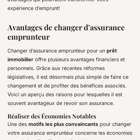
expérience d’emprunt!
Avantages de changer d’assurance
emprunteur
Changer d’assurance emprunteur pour un
prêt
immobilier
offre plusieurs avantages financiers et
personnels. Grâce aux récentes réformes
législatives, il est désormais plus simple de faire ce
changement et de profiter des bénéfices associés.
Voici un aperçu des raisons pour lesquelles il est
souvent avantageux de revoir son assurance.
Réaliser des Économies Notables
Une des
motifs les plus convaincants
pour changer
votre assurance emprunteur concerne les économies