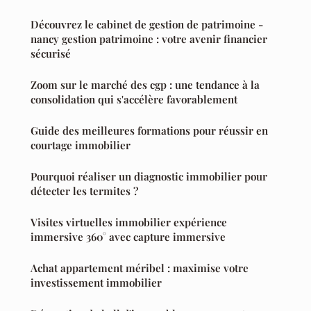
Découvrez le cabinet de gestion de patrimoine -
nancy gestion patrimoine : votre avenir financier
sécurisé
Zoom sur le marché des cgp : une tendance à la
consolidation qui s'accélère favorablement
Guide des meilleures formations pour réussir en
courtage immobilier
Pourquoi réaliser un diagnostic immobilier pour
détecter les termites ?
Visites virtuelles immobilier expérience
immersive 360° avec capture immersive
Achat appartement méribel : maximise votre
investissement immobilier