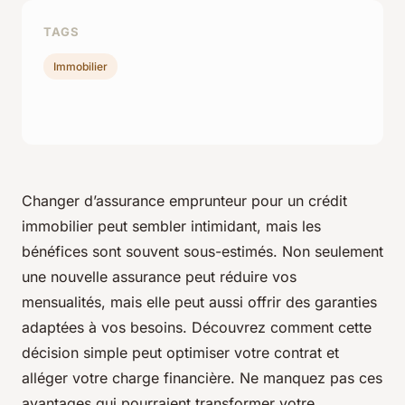
TAGS
Immobilier
Changer d’assurance emprunteur pour un crédit
immobilier peut sembler intimidant, mais les
bénéfices sont souvent sous-estimés. Non seulement
une nouvelle assurance peut réduire vos
mensualités, mais elle peut aussi offrir des garanties
adaptées à vos besoins. Découvrez comment cette
décision simple peut optimiser votre contrat et
alléger votre charge financière. Ne manquez pas ces
avantages qui pourraient transformer votre