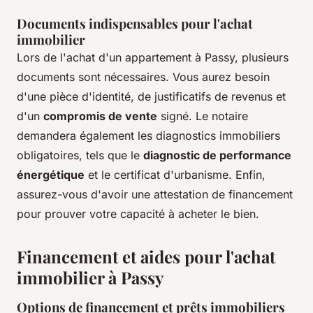
Documents indispensables pour l'achat
immobilier
Lors de l'achat d'un appartement à Passy, plusieurs
documents sont nécessaires. Vous aurez besoin
d'une pièce d'identité, de justificatifs de revenus et
d'un
compromis de vente
signé. Le notaire
demandera également les diagnostics immobiliers
obligatoires, tels que le
diagnostic de performance
énergétique
et le certificat d'urbanisme. Enfin,
assurez-vous d'avoir une attestation de financement
pour prouver votre capacité à acheter le bien.
Financement et aides pour l'achat
immobilier à Passy
Options de financement et prêts immobiliers