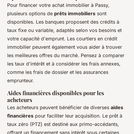
Pour financer votre achat immobilier à Passy,
plusieurs options de
prêts immobiliers
sont
disponibles. Les banques proposent des crédits à
taux fixe ou variable, adaptés selon vos besoins et
votre capacité d'emprunt. Les courtiers en crédit
immobilier peuvent également vous aider à trouver
les meilleures offres du marché. Pensez à comparer
les taux d'intérêt et à considérer les frais annexes,
comme les frais de dossier et les assurances
emprunteur.
Aides financières disponibles pour les
acheteurs
Les acheteurs peuvent bénéficier de diverses
aides
financières
pour faciliter leur acquisition. Le prêt à
taux zéro (PTZ) est destiné aux primo-accédants,
offrant un financement sans intérêt sous certaines