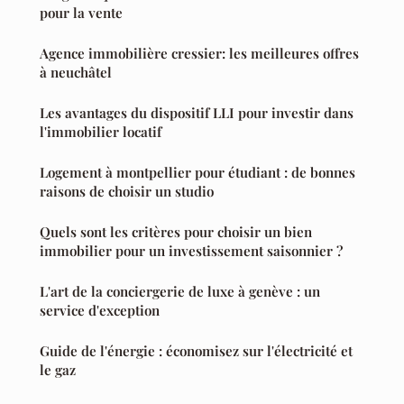
pour la vente
Agence immobilière cressier: les meilleures offres
à neuchâtel
Les avantages du dispositif LLI pour investir dans
l'immobilier locatif
Logement à montpellier pour étudiant : de bonnes
raisons de choisir un studio
Quels sont les critères pour choisir un bien
immobilier pour un investissement saisonnier ?
L'art de la conciergerie de luxe à genève : un
service d'exception
Guide de l'énergie : économisez sur l'électricité et
le gaz