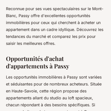
Reconnue pour ses vues spectaculaires sur le Mont-
Blanc, Passy offre d'excellentes opportunités
immobilières pour ceux qui cherchent à acheter un
appartement dans un cadre idyllique. Découvrez les
tendances du marché et comparez les prix pour
saisir les meilleures offres.
Opportunités d'achat
d'appartements à Passy
Les opportunités immobilières à Passy sont variées
et séduisantes pour de nombreux acheteurs. Située
en Haute-Savoie, cette région propose des
appartements allant du studio au loft spacieux,
chacun répondant à des besoins spécifiques. Si