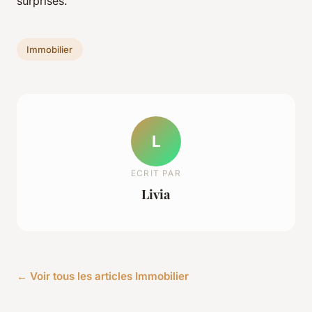
surprises.
Immobilier
L
ECRIT PAR
Livia
← Voir tous les articles Immobilier