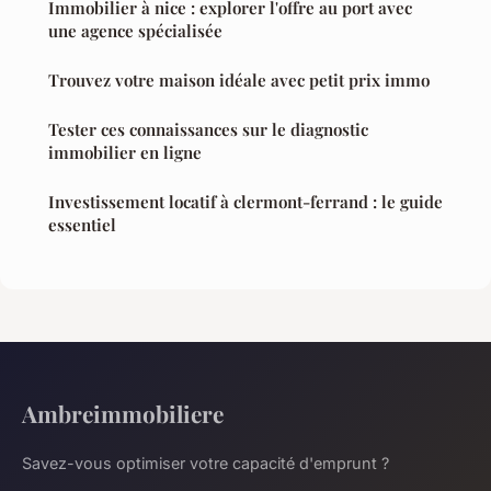
Immobilier à nice : explorer l'offre au port avec
une agence spécialisée
Trouvez votre maison idéale avec petit prix immo
Tester ces connaissances sur le diagnostic
immobilier en ligne
Investissement locatif à clermont-ferrand : le guide
essentiel
Ambreimmobiliere
Savez-vous optimiser votre capacité d'emprunt ?