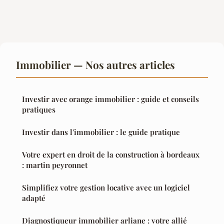
Immobilier — Nos autres articles
Investir avec orange immobilier : guide et conseils
pratiques
Investir dans l'immobilier : le guide pratique
Votre expert en droit de la construction à bordeaux
: martin peyronnet
Simplifiez votre gestion locative avec un logiciel
adapté
Diagnostiqueur immobilier arliane : votre allié