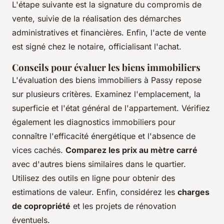
L'étape suivante est la signature du compromis de
vente, suivie de la réalisation des démarches
administratives et financières. Enfin, l'acte de vente
est signé chez le notaire, officialisant l'achat.
Conseils pour évaluer les biens immobiliers
L'évaluation des biens immobiliers à Passy repose
sur plusieurs critères. Examinez l'emplacement, la
superficie et l'état général de l'appartement. Vérifiez
également les diagnostics immobiliers pour
connaître l'efficacité énergétique et l'absence de
vices cachés.
Comparez les prix au mètre carré
avec d'autres biens similaires dans le quartier.
Utilisez des outils en ligne pour obtenir des
estimations de valeur. Enfin, considérez les
charges
de copropriété
et les projets de rénovation
éventuels.