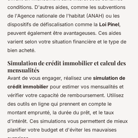
conditions. D'autres aides, comme les subventions
de l'Agence nationale de l'habitat (ANAH) ou les
dispositifs de défiscalisation comme la
Loi Pinel
,
peuvent également être avantageuses. Ces aides
varient selon votre situation financière et le type de
bien acheté.
Simulation de crédit immobilier et calcul des
mensualités
Avant de vous engager, réalisez une
simulation de
crédit immobilier
pour estimer vos mensualités et
vérifier votre capacité de remboursement. Utilisez
des outils en ligne qui prennent en compte le
montant emprunté, la durée du prêt, et le taux
d'intérêt. Ces simulations vous permettent de mieux
planifier votre budget et d'éviter les mauvaises