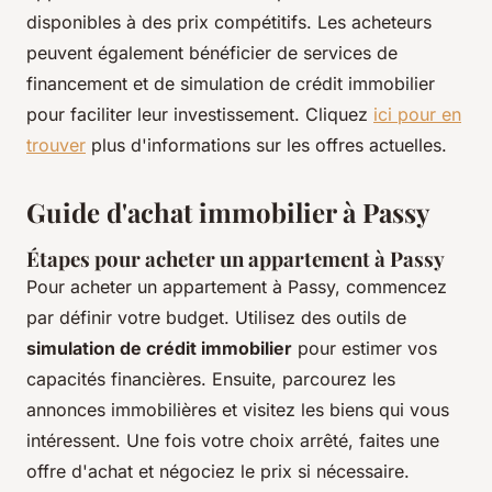
disponibles à des prix compétitifs. Les acheteurs
peuvent également bénéficier de services de
financement et de simulation de crédit immobilier
pour faciliter leur investissement. Cliquez
ici pour en
trouver
plus d'informations sur les offres actuelles.
Guide d'achat immobilier à Passy
Étapes pour acheter un appartement à Passy
Pour acheter un appartement à Passy, commencez
par définir votre budget. Utilisez des outils de
simulation de crédit immobilier
pour estimer vos
capacités financières. Ensuite, parcourez les
annonces immobilières et visitez les biens qui vous
intéressent. Une fois votre choix arrêté, faites une
offre d'achat et négociez le prix si nécessaire.