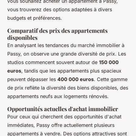
vous souhaitez acheter un appartement à Passy,
vous trouverez des options adaptées à divers
budgets et préférences.
Comparatif des prix des appartements
disponibles
En analysant les tendances du marché immobilier à
Passy, on observe une grande diversité de prix. Les
studios commencent souvent autour de
150 000
euros
, tandis que les appartements plus spacieux
peuvent dépasser les
400 000 euros
. Cette gamme
de prix reflète la diversité des biens disponibles, des
appartements neufs aux logements rénovés.
Opportunités actuelles d'achat immobilier
Pour ceux qui cherchent des opportunités d'achat
immédiates, Passy offre actuellement plusieurs
appartements à vendre. Des options attractives sont