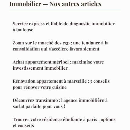
Immobilier — Nos autres articles
Service express et fiable de diagnostic immobilier
à toulouse
Zoom sur le marché des cgp : une tendance à la
consolidation qui s'accélère favorablement
Achat appartement méribel : maximise votre
investissement immobilier
Rénovation appartement à marseille : 5 conseils
pour rénover votre cuisine
Découvrez transimmo : l'agence immobilière à
sarlat parfaite pour vous !
Trouver votre résidence étudiante à paris : options
et conseils