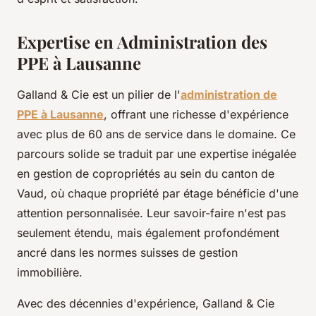
Expertise en Administration des
PPE à Lausanne
Galland & Cie est un pilier de l'
administration de
PPE à Lausanne
, offrant une richesse d'expérience
avec plus de 60 ans de service dans le domaine. Ce
parcours solide se traduit par une expertise inégalée
en gestion de copropriétés au sein du canton de
Vaud, où chaque propriété par étage bénéficie d'une
attention personnalisée. Leur savoir-faire n'est pas
seulement étendu, mais également profondément
ancré dans les normes suisses de gestion
immobilière.
Avec des décennies d'expérience, Galland & Cie