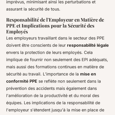
imprévus, minimisant ainsi les perturbations et
assurant la sécurité de tous.
Responsabilité de l'Employeur en Matière de
PPE et Implications pour la Sécurité des
Employés
Les employeurs travaillant dans le secteur des PPE
doivent être conscients de leur
responsabilité légale
envers la protection de leurs employés. Cela
implique de fournir non seulement des EPI adéquats,
mais aussi des formations continues en matière de
sécurité au travail. L'importance de la
mise en
conformité PPE
se reflète non seulement dans la
prévention des accidents mais également dans
l'amélioration de la productivité et du moral des
équipes. Les implications de la responsabilité de
l'employeur s'étendent jusqu'à la mise en place de