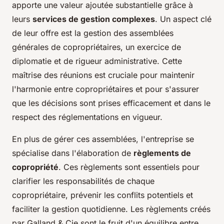
apporte une valeur ajoutée substantielle grâce à
leurs
services de gestion complexes
. Un aspect clé
de leur offre est la gestion des assemblées
générales de copropriétaires, un exercice de
diplomatie et de rigueur administrative. Cette
maîtrise des réunions est cruciale pour maintenir
l'harmonie entre copropriétaires et pour s'assurer
que les décisions sont prises efficacement et dans le
respect des réglementations en vigueur.
En plus de gérer ces assemblées, l'entreprise se
spécialise dans l'élaboration de
règlements de
copropriété
. Ces règlements sont essentiels pour
clarifier les responsabilités de chaque
copropriétaire, prévenir les conflits potentiels et
faciliter la gestion quotidienne. Les règlements créés
par Galland & Cie sont le fruit d'un équilibre entre