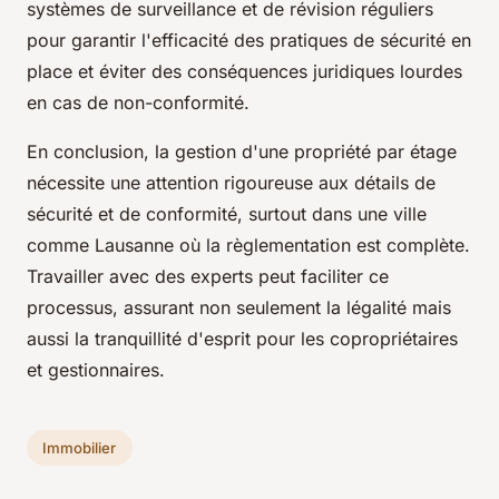
systèmes de surveillance et de révision réguliers
pour garantir l'efficacité des pratiques de sécurité en
place et éviter des conséquences juridiques lourdes
en cas de non-conformité.
En conclusion, la gestion d'une propriété par étage
nécessite une attention rigoureuse aux détails de
sécurité et de conformité, surtout dans une ville
comme Lausanne où la règlementation est complète.
Travailler avec des experts peut faciliter ce
processus, assurant non seulement la légalité mais
aussi la tranquillité d'esprit pour les copropriétaires
et gestionnaires.
Immobilier