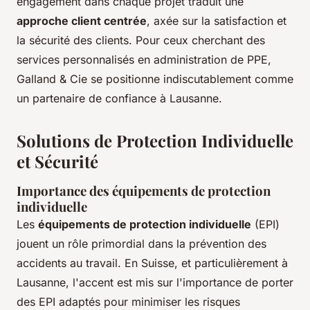
engagement dans chaque projet traduit une
approche client centrée
, axée sur la satisfaction et
la sécurité des clients. Pour ceux cherchant des
services personnalisés en administration de PPE,
Galland & Cie se positionne indiscutablement comme
un partenaire de confiance à Lausanne.
Solutions de Protection Individuelle
et Sécurité
Importance des équipements de protection
individuelle
Les
équipements de protection individuelle
(EPI)
jouent un rôle primordial dans la prévention des
accidents au travail. En Suisse, et particulièrement à
Lausanne, l'accent est mis sur l'importance de porter
des EPI adaptés pour minimiser les risques