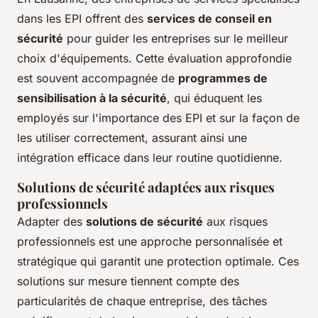
dans les EPI offrent des
services de conseil en
sécurité
pour guider les entreprises sur le meilleur
choix d'équipements. Cette évaluation approfondie
est souvent accompagnée de
programmes de
sensibilisation à la sécurité
, qui éduquent les
employés sur l'importance des EPI et sur la façon de
les utiliser correctement, assurant ainsi une
intégration efficace dans leur routine quotidienne.
Solutions de sécurité adaptées aux risques
professionnels
Adapter des
solutions de sécurité
aux risques
professionnels est une approche personnalisée et
stratégique qui garantit une protection optimale. Ces
solutions sur mesure tiennent compte des
particularités de chaque entreprise, des tâches