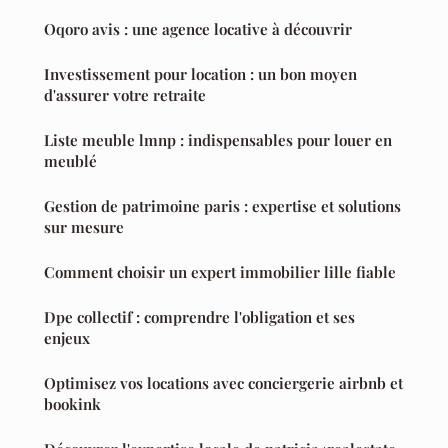
Oqoro avis : une agence locative à découvrir
Investissement pour location : un bon moyen
d'assurer votre retraite
Liste meuble lmnp : indispensables pour louer en
meublé
Gestion de patrimoine paris : expertise et solutions
sur mesure
Comment choisir un expert immobilier lille fiable
Dpe collectif : comprendre l'obligation et ses
enjeux
Optimisez vos locations avec conciergerie airbnb et
bookink