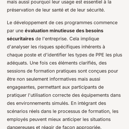
mais aussi pourquoi leur usage est essentiel à la
préservation de leur santé et de leur sécurité.
Le développement de ces programmes commence
par une
évaluation minutieuse des besoins
sécuritaires
de l'entreprise. Cela implique
d'analyser les risques spécifiques inhérents à
chaque poste et d'identifier les types de PPE les plus
adéquats. Une fois ces éléments clarifiés, des
sessions de formation pratiques sont conçues pour
être non seulement informatives mais aussi
engageantes, permettant aux participants de
pratiquer l'utilisation correcte des équipements dans
des environnements simulés. En intégrant des
scénarios réels dans le processus de formation, les
employés peuvent mieux anticiper les situations
dangereuses et réagir de façon appropriée.