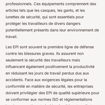
professionnels. Ces équipements comprennent des
articles tels que les casques, les gants, et les
lunettes de sécurité, qui sont essentiels pour
protéger les travailleurs de divers dangers
potentiellement présents dans leur environnement de
travail.
Les EPI sont souvent la première ligne de défense
contre les blessures graves. Ils assurent non
seulement la sécurité des travailleurs mais
influencent également positivement la productivité
en réduisant les jours de travail perdus dus aux
accidents. Face aux exigences légales pour la
conformité en matière de sécurité, les entreprises
doivent privilégier des EPI de qualité supérieure pour
se conformer aux normes ISO et réglementations