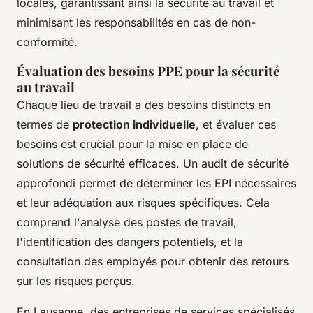
locales, garantissant ainsi la sécurité au travail et
minimisant les responsabilités en cas de non-
conformité.
Évaluation des besoins PPE pour la sécurité
au travail
Chaque lieu de travail a des besoins distincts en
termes de
protection individuelle
, et évaluer ces
besoins est crucial pour la mise en place de
solutions de sécurité efficaces. Un audit de sécurité
approfondi permet de déterminer les EPI nécessaires
et leur adéquation aux risques spécifiques. Cela
comprend l'analyse des postes de travail,
l'identification des dangers potentiels, et la
consultation des employés pour obtenir des retours
sur les risques perçus.
En Lausanne, des entreprises de services spécialisés