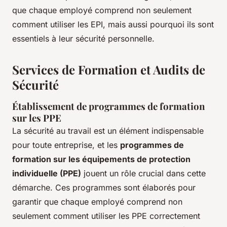
que chaque employé comprend non seulement
comment utiliser les EPI, mais aussi pourquoi ils sont
essentiels à leur sécurité personnelle.
Services de Formation et Audits de
Sécurité
Établissement de programmes de formation
sur les PPE
La sécurité au travail est un élément indispensable
pour toute entreprise, et les
programmes de
formation sur les équipements de protection
individuelle (PPE)
jouent un rôle crucial dans cette
démarche. Ces programmes sont élaborés pour
garantir que chaque employé comprend non
seulement comment utiliser les PPE correctement