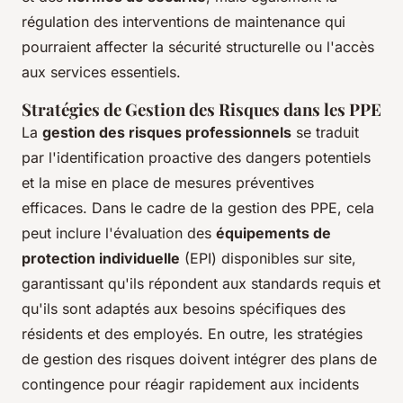
régulation des interventions de maintenance qui
pourraient affecter la sécurité structurelle ou l'accès
aux services essentiels.
Stratégies de Gestion des Risques dans les PPE
La
gestion des risques professionnels
se traduit
par l'identification proactive des dangers potentiels
et la mise en place de mesures préventives
efficaces. Dans le cadre de la gestion des PPE, cela
peut inclure l'évaluation des
équipements de
protection individuelle
(EPI) disponibles sur site,
garantissant qu'ils répondent aux standards requis et
qu'ils sont adaptés aux besoins spécifiques des
résidents et des employés. En outre, les stratégies
de gestion des risques doivent intégrer des plans de
contingence pour réagir rapidement aux incidents