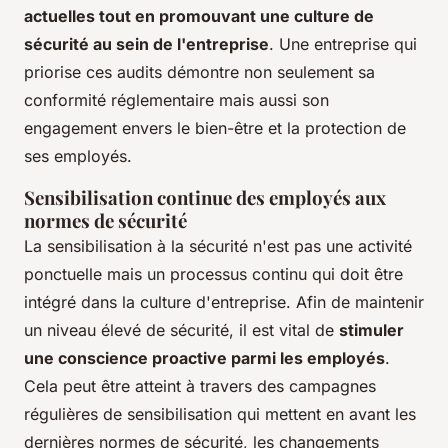
actuelles tout en promouvant une culture de
sécurité au sein de l'entreprise
. Une entreprise qui
priorise ces audits démontre non seulement sa
conformité réglementaire mais aussi son
engagement envers le bien-être et la protection de
ses employés.
Sensibilisation continue des employés aux
normes de sécurité
La sensibilisation à la sécurité n'est pas une activité
ponctuelle mais un processus continu qui doit être
intégré dans la culture d'entreprise. Afin de maintenir
un niveau élevé de sécurité, il est vital de
stimuler
une conscience proactive parmi les employés
.
Cela peut être atteint à travers des campagnes
régulières de sensibilisation qui mettent en avant les
dernières normes de sécurité, les changements