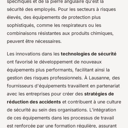
spécifiques et de la pierre angulaire qu'est la
sécurité des employés. Pour les secteurs à risques
élevés, des équipements de protection plus
sophistiqués, comme les respirateurs ou les
combinaisons résistantes aux produits chimiques,
peuvent être nécessaires.
Les innovations dans les
technologies de sécurité
ont favorisé le développement de nouveaux
équipements plus performants, facilitant ainsi la
gestion des risques professionnels. À Lausanne, des
fournisseurs d'équipements travaillent en partenariat
avec les entreprises pour créer des
stratégies de
réduction des accidents
et contribuent à une culture
de sécurité au sein des organisations. L'intégration
de ces équipements dans les processus de travail
est renforcée par une formation régulière, assurant