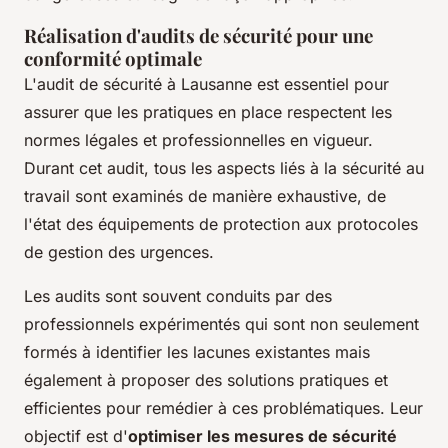
Réalisation d'audits de sécurité pour une
conformité optimale
L'audit de sécurité à Lausanne est essentiel pour
assurer que les pratiques en place respectent les
normes légales et professionnelles en vigueur.
Durant cet audit, tous les aspects liés à la sécurité au
travail sont examinés de manière exhaustive, de
l'état des équipements de protection aux protocoles
de gestion des urgences.
Les audits sont souvent conduits par des
professionnels expérimentés qui sont non seulement
formés à identifier les lacunes existantes mais
également à proposer des solutions pratiques et
efficientes pour remédier à ces problématiques. Leur
objectif est d'
optimiser les mesures de sécurité