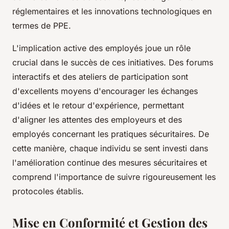
réglementaires et les innovations technologiques en
termes de PPE.
L'implication active des employés joue un rôle
crucial dans le succès de ces initiatives. Des forums
interactifs et des ateliers de participation sont
d'excellents moyens d'encourager les échanges
d'idées et le retour d'expérience, permettant
d'aligner les attentes des employeurs et des
employés concernant les pratiques sécuritaires. De
cette manière, chaque individu se sent investi dans
l'amélioration continue des mesures sécuritaires et
comprend l'importance de suivre rigoureusement les
protocoles établis.
Mise en Conformité et Gestion des