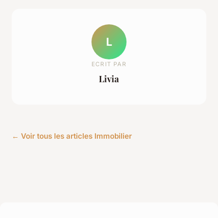
L
ECRIT PAR
Livia
← Voir tous les articles Immobilier