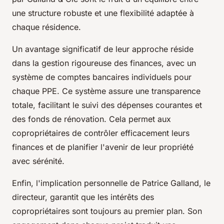
une structure robuste et une flexibilité adaptée à
chaque résidence.
Un avantage significatif de leur approche réside
dans la gestion rigoureuse des finances, avec un
système de comptes bancaires individuels pour
chaque PPE. Ce système assure une transparence
totale, facilitant le suivi des dépenses courantes et
des fonds de rénovation. Cela permet aux
copropriétaires de contrôler efficacement leurs
finances et de planifier l'avenir de leur propriété
avec sérénité.
Enfin, l'implication personnelle de Patrice Galland, le
directeur, garantit que les intérêts des
copropriétaires sont toujours au premier plan. Son