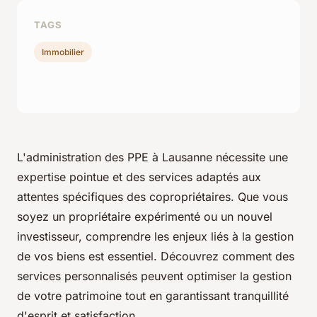
TAGS
Immobilier
L'administration des PPE à Lausanne nécessite une
expertise pointue et des services adaptés aux
attentes spécifiques des copropriétaires. Que vous
soyez un propriétaire expérimenté ou un nouvel
investisseur, comprendre les enjeux liés à la gestion
de vos biens est essentiel. Découvrez comment des
services personnalisés peuvent optimiser la gestion
de votre patrimoine tout en garantissant tranquillité
d'esprit et satisfaction.