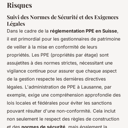
Risques
Suivi des Normes de Sécurité et des Exigences
Légales
Dans le cadre de la
réglementation PPE en Suisse
,
il est primordial pour les gestionnaires de patrimoine
de veiller à la mise en conformité de leurs
propriétés. Les PPE (propriétés par étage) sont
assujetites à des normes strictes, nécessitant une
vigilance continue pour assurer que chaque aspect
de la gestion respecte les dernières directives
légales. L'administration de PPE à Lausanne, par
exemple, exige une compréhension approfondie des
lois locales et fédérales pour éviter les sanctions
pouvant résulter d'une non-conformité. Cela inclut
non seulement le respect des règles de construction
et des
normes de sécurité
, mais également la