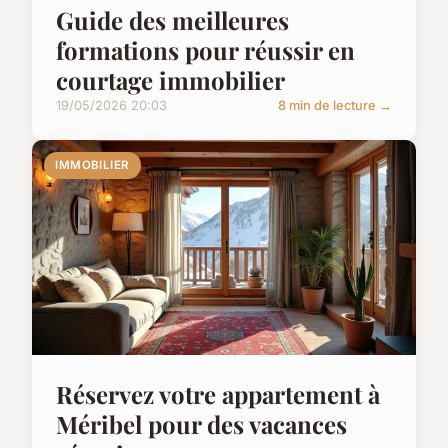
Guide des meilleures
formations pour réussir en
courtage immobilier
19/05/2026 20:03
8 min de lecture →
IMMOBILIER
Réservez votre appartement à
Méribel pour des vacances