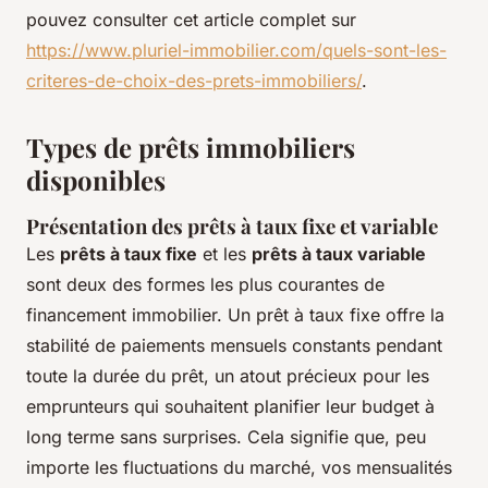
pouvez consulter cet article complet sur
https://www.pluriel-immobilier.com/quels-sont-les-
criteres-de-choix-des-prets-immobiliers/
.
Types de prêts immobiliers
disponibles
Présentation des prêts à taux fixe et variable
Les
prêts à taux fixe
et les
prêts à taux variable
sont deux des formes les plus courantes de
financement immobilier. Un prêt à taux fixe offre la
stabilité de paiements mensuels constants pendant
toute la durée du prêt, un atout précieux pour les
emprunteurs qui souhaitent planifier leur budget à
long terme sans surprises. Cela signifie que, peu
importe les fluctuations du marché, vos mensualités