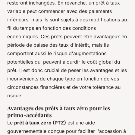
resteront inchangées. En revanche, un prêt à taux
variable peut commencer avec des paiements
inférieurs, mais ils sont sujets à des modifications au
fil du temps en fonction des conditions
économiques. Ces prêts peuvent être avantageux en
période de baisse des taux d'intérêt, mais ils
comportent aussi le risque d'augmentations
potentielles qui peuvent alourdir le coût global du
prêt. Il est donc crucial de peser les avantages et les
inconvénients de chaque type en fonction de vos
circonstances financières et de votre tolérance au
risque.
Avantages des prêts à taux zéro pour les
primo-accédants
Le
prêt à taux zéro (PTZ)
est une aide
gouvernementale conçue pour faciliter l'accession à