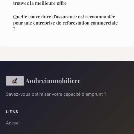
trouvez la meilleure offre
Quelle couverture d'assurance est recommandée
pour une entreprise de reforestation commerciale
?
Ambreimmobiliere
Savez-vous optimiser votre capacité d'emprunt ?
LIENS
Accueil