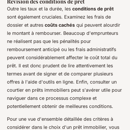
Révision des conditions de prêt
Outre les taux et la durée, les
conditions de prêt
sont également cruciales. Examinez les frais de
dossier et autres
coûts cachés
qui peuvent alourdir
le montant à rembourser. Beaucoup d'emprunteurs
ne réalisent pas que les pénalités pour
remboursement anticipé ou les frais administratifs
peuvent considérablement affecter le coût total du
prêt. Il est donc prudent de lire attentivement les
termes avant de signer et de comparer plusieurs
offres à l'aide d'outils en ligne. Enfin, consulter un
courtier en prêts immobiliers peut s'avérer utile pour
naviguer dans ce processus complexe et
potentiellement obtenir de meilleures conditions.
Pour une vue d'ensemble détaillée des critères à
considérer dans le choix d'un prêt immobilier, vous