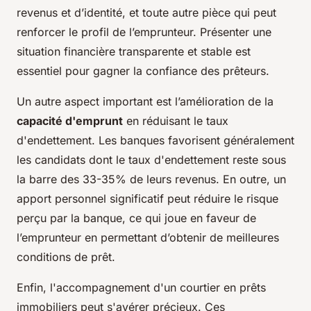
revenus et d’identité, et toute autre pièce qui peut
renforcer le profil de l’emprunteur. Présenter une
situation financière transparente et stable est
essentiel pour gagner la confiance des prêteurs.
Un autre aspect important est l’amélioration de la
capacité d'emprunt
en réduisant le taux
d'endettement. Les banques favorisent généralement
les candidats dont le taux d'endettement reste sous
la barre des 33-35% de leurs revenus. En outre, un
apport personnel significatif peut réduire le risque
perçu par la banque, ce qui joue en faveur de
l’emprunteur en permettant d’obtenir de meilleures
conditions de prêt.
Enfin, l'accompagnement d'un courtier en prêts
immobiliers peut s'avérer précieux. Ces