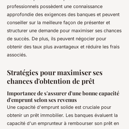
professionnels possèdent une connaissance
approfondie des exigences des banques et peuvent
conseiller sur la meilleure façon de présenter et
structurer une demande pour maximiser ses chances
de succès. De plus, ils peuvent négocier pour
obtenir des taux plus avantageux et réduire les frais
associés.
Stratégies pour maximiser ses
chances d'obtention de prêt
Importance de s'assurer d'une bonne capacité
d'emprunt selon ses revenus
Une capacité d'emprunt solide est cruciale pour
obtenir un prêt immobilier. Les banques évaluent la
capacité d'un emprunteur à rembourser son prêt en