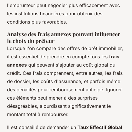
l'emprunteur peut négocier plus efficacement avec
les institutions financières pour obtenir des
conditions plus favorables.
Analyse des frais annexes pouvant influencer
le choix du prêteur
Lorsque l'on compare des offres de prêt immobilier,
il est essentiel de prendre en compte tous les
frais
annexes
qui peuvent s'ajouter au coût global du
crédit. Ces frais comprennent, entre autres, les frais
de dossier, les coûts d'assurance, et parfois même
des pénalités pour remboursement anticipé. Ignorer
ces éléments peut mener à des surprises
désagréables, alourdissant significativement le
montant total à rembourser.
Il est conseillé de demander un
Taux Effectif Global