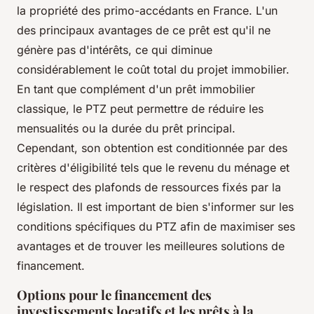
la propriété des primo-accédants en France. L'un
des principaux avantages de ce prêt est qu'il ne
génère pas d'intérêts, ce qui diminue
considérablement le coût total du projet immobilier.
En tant que complément d'un prêt immobilier
classique, le PTZ peut permettre de réduire les
mensualités ou la durée du prêt principal.
Cependant, son obtention est conditionnée par des
critères d'éligibilité tels que le revenu du ménage et
le respect des plafonds de ressources fixés par la
législation. Il est important de bien s'informer sur les
conditions spécifiques du PTZ afin de maximiser ses
avantages et de trouver les meilleures solutions de
financement.
Options pour le financement des
investissements locatifs et les prêts à la