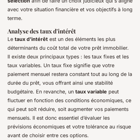
sélection
afin de faire un choix judicieux qui s'aligne
avec votre situation financière et vos objectifs à long
terme.
Analyse des taux d'intérêt
Le
taux d'intérêt
est un des éléments les plus
déterminants du coût total de votre prêt immobilier.
Il existe deux principaux types : les taux fixes et les
taux variables. Un taux fixe signifie que votre
paiement mensuel restera constant tout au long de la
durée du prêt, vous offrant ainsi une stabilité
budgétaire. En revanche, un
taux variable
peut
fluctuer en fonction des conditions économiques, ce
qui peut soit réduire, soit augmenter vos paiements
mensuels. Il est donc essentiel d’évaluer les
prévisions économiques et votre tolérance au risque
avant de choisir entre ces options.