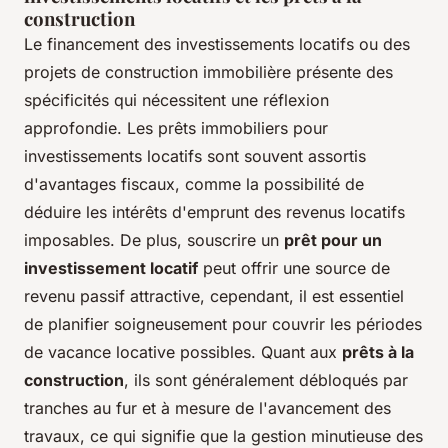
construction
Le financement des investissements locatifs ou des
projets de construction immobilière présente des
spécificités qui nécessitent une réflexion
approfondie. Les prêts immobiliers pour
investissements locatifs sont souvent assortis
d'avantages fiscaux, comme la possibilité de
déduire les intérêts d'emprunt des revenus locatifs
imposables. De plus, souscrire un
prêt pour un
investissement locatif
peut offrir une source de
revenu passif attractive, cependant, il est essentiel
de planifier soigneusement pour couvrir les périodes
de vacance locative possibles. Quant aux
prêts à la
construction
, ils sont généralement débloqués par
tranches au fur et à mesure de l'avancement des
travaux, ce qui signifie que la gestion minutieuse des