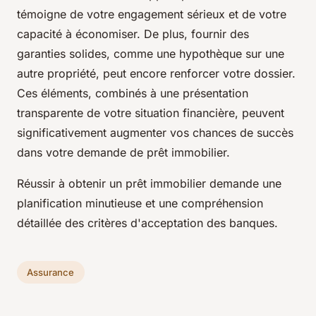
témoigne de votre engagement sérieux et de votre
capacité à économiser. De plus, fournir des
garanties solides, comme une hypothèque sur une
autre propriété, peut encore renforcer votre dossier.
Ces éléments, combinés à une présentation
transparente de votre situation financière, peuvent
significativement augmenter vos chances de succès
dans votre demande de prêt immobilier.
Réussir à obtenir un prêt immobilier demande une
planification minutieuse et une compréhension
détaillée des critères d'acceptation des banques.
Assurance