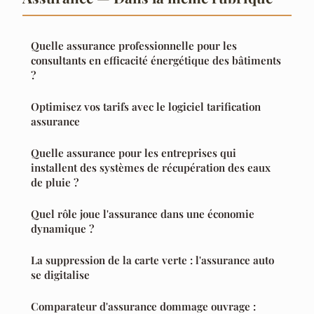
Quelle assurance professionnelle pour les
consultants en efficacité énergétique des bâtiments
?
Optimisez vos tarifs avec le logiciel tarification
assurance
Quelle assurance pour les entreprises qui
installent des systèmes de récupération des eaux
de pluie ?
Quel rôle joue l'assurance dans une économie
dynamique ?
La suppression de la carte verte : l'assurance auto
se digitalise
Comparateur d'assurance dommage ouvrage :