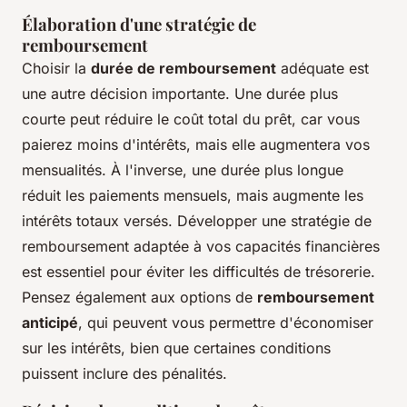
Élaboration d'une stratégie de
remboursement
Choisir la
durée de remboursement
adéquate est
une autre décision importante. Une durée plus
courte peut réduire le coût total du prêt, car vous
paierez moins d'intérêts, mais elle augmentera vos
mensualités. À l'inverse, une durée plus longue
réduit les paiements mensuels, mais augmente les
intérêts totaux versés. Développer une stratégie de
remboursement adaptée à vos capacités financières
est essentiel pour éviter les difficultés de trésorerie.
Pensez également aux options de
remboursement
anticipé
, qui peuvent vous permettre d'économiser
sur les intérêts, bien que certaines conditions
puissent inclure des pénalités.