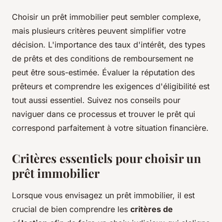
Choisir un prêt immobilier peut sembler complexe,
mais plusieurs critères peuvent simplifier votre
décision. L'importance des taux d'intérêt, des types
de prêts et des conditions de remboursement ne
peut être sous-estimée. Évaluer la réputation des
prêteurs et comprendre les exigences d'éligibilité est
tout aussi essentiel. Suivez nos conseils pour
naviguer dans ce processus et trouver le prêt qui
correspond parfaitement à votre situation financière.
Critères essentiels pour choisir un
prêt immobilier
Lorsque vous envisagez un prêt immobilier, il est
crucial de bien comprendre les
critères de