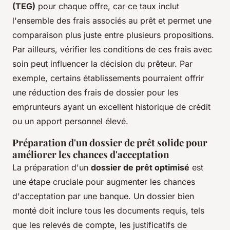
(TEG)
pour chaque offre, car ce taux inclut
l'ensemble des frais associés au prêt et permet une
comparaison plus juste entre plusieurs propositions.
Par ailleurs, vérifier les conditions de ces frais avec
soin peut influencer la décision du prêteur. Par
exemple, certains établissements pourraient offrir
une réduction des frais de dossier pour les
emprunteurs ayant un excellent historique de crédit
ou un apport personnel élevé.
Préparation d'un dossier de prêt solide pour
améliorer les chances d'acceptation
La préparation d'un
dossier de prêt optimisé
est
une étape cruciale pour augmenter les chances
d'acceptation par une banque. Un dossier bien
monté doit inclure tous les documents requis, tels
que les relevés de compte, les justificatifs de