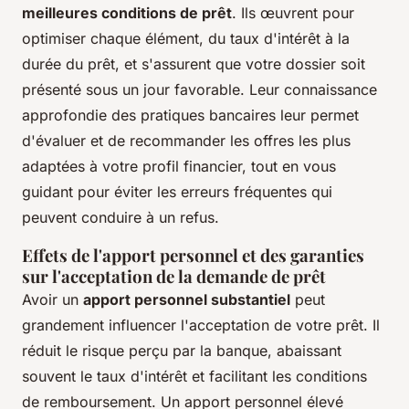
meilleures conditions de prêt
. Ils œuvrent pour
optimiser chaque élément, du taux d'intérêt à la
durée du prêt, et s'assurent que votre dossier soit
présenté sous un jour favorable. Leur connaissance
approfondie des pratiques bancaires leur permet
d'évaluer et de recommander les offres les plus
adaptées à votre profil financier, tout en vous
guidant pour éviter les erreurs fréquentes qui
peuvent conduire à un refus.
Effets de l'apport personnel et des garanties
sur l'acceptation de la demande de prêt
Avoir un
apport personnel substantiel
peut
grandement influencer l'acceptation de votre prêt. Il
réduit le risque perçu par la banque, abaissant
souvent le taux d'intérêt et facilitant les conditions
de remboursement. Un apport personnel élevé