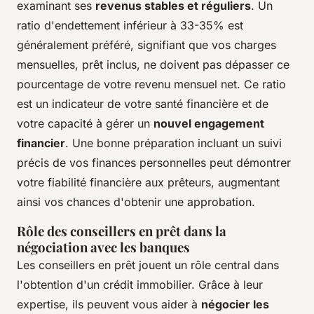
examinant ses
revenus stables et réguliers
. Un
ratio d'endettement inférieur à 33-35% est
généralement préféré, signifiant que vos charges
mensuelles, prêt inclus, ne doivent pas dépasser ce
pourcentage de votre revenu mensuel net. Ce ratio
est un indicateur de votre santé financière et de
votre capacité à gérer un
nouvel engagement
financier
. Une bonne préparation incluant un suivi
précis de vos finances personnelles peut démontrer
votre fiabilité financière aux prêteurs, augmentant
ainsi vos chances d'obtenir une approbation.
Rôle des conseillers en prêt dans la
négociation avec les banques
Les conseillers en prêt jouent un rôle central dans
l'obtention d'un crédit immobilier. Grâce à leur
expertise, ils peuvent vous aider à
négocier les