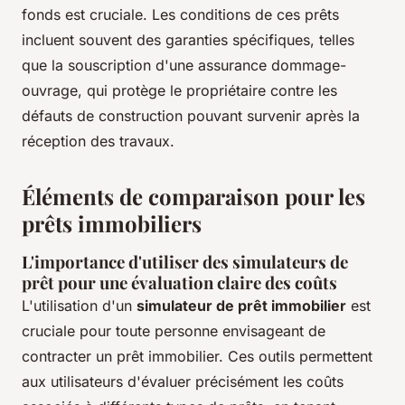
fonds est cruciale. Les conditions de ces prêts
incluent souvent des garanties spécifiques, telles
que la souscription d'une assurance dommage-
ouvrage, qui protège le propriétaire contre les
défauts de construction pouvant survenir après la
réception des travaux.
Éléments de comparaison pour les
prêts immobiliers
L'importance d'utiliser des simulateurs de
prêt pour une évaluation claire des coûts
L'utilisation d'un
simulateur de prêt immobilier
est
cruciale pour toute personne envisageant de
contracter un prêt immobilier. Ces outils permettent
aux utilisateurs d'évaluer précisément les coûts