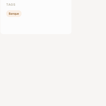
TAGS
Banque