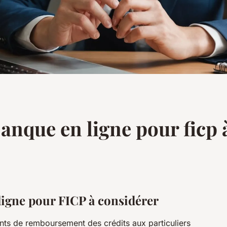
banque en ligne pour ficp 
ligne pour FICP à considérer
dents de remboursement des crédits aux particuliers