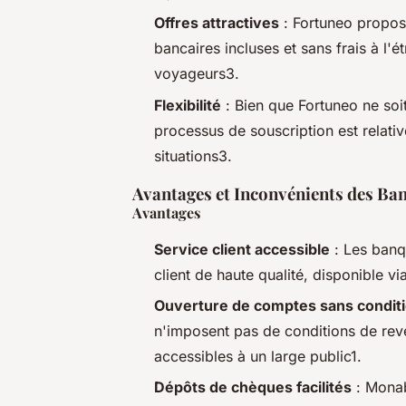
Offres attractives
: Fortuneo propos
bancaires incluses et sans frais à l'é
voyageurs3.
Flexibilité
: Bien que Fortuneo ne soi
processus de souscription est relativ
situations3.
Avantages et Inconvénients des Ba
Avantages
Service client accessible
: Les banq
client de haute qualité, disponible 
Ouverture de comptes sans condit
n'imposent pas de conditions de rev
accessibles à un large public1.
Dépôts de chèques facilités
: Monab