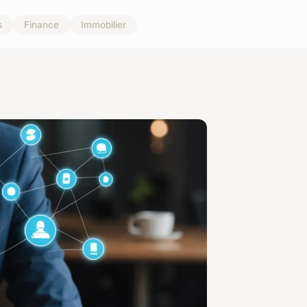
s
Finance
Immobilier