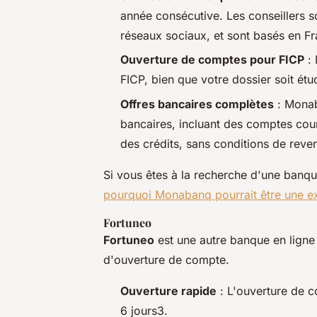
année consécutive. Les conseillers so
réseaux sociaux, et sont basés en Fr
Ouverture de comptes pour FICP
: 
FICP, bien que votre dossier soit étu
Offres bancaires complètes
: Monab
bancaires, incluant des comptes cou
des crédits, sans conditions de reve
Si vous êtes à la recherche d'une banqu
pourquoi Monabanq pourrait être une ex
Fortuneo
Fortuneo
est une autre banque en ligne q
d'ouverture de compte.
Ouverture rapide
: L'ouverture de c
6 jours3.