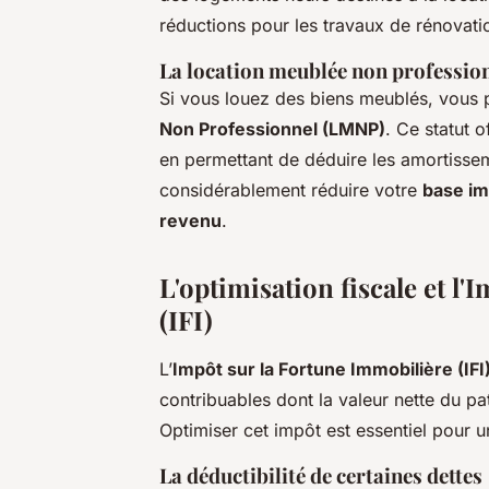
réductions pour les travaux de rénovat
La location meublée non professio
Si vous louez des biens meublés, vous 
Non Professionnel (LMNP)
. Ce statut 
en permettant de déduire les amortissem
considérablement réduire votre
base i
revenu
.
L'optimisation fiscale et l
(IFI)
L’
Impôt sur la Fortune Immobilière (IFI
contribuables dont la valeur nette du pa
Optimiser cet impôt est essentiel pour 
La déductibilité de certaines dettes