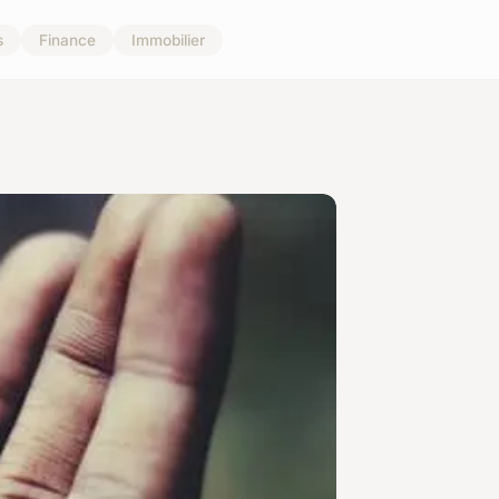
s
Finance
Immobilier