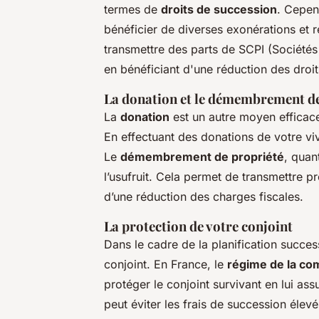
termes de
droits de succession
. Cepen
bénéficier de diverses exonérations et
transmettre des parts de SCPI (Sociétés
en bénéficiant d'une réduction des droi
La donation et le démembrement de
La
donation
est un autre moyen efficace
En effectuant des donations de votre vi
Le
démembrement de propriété
, quan
l’usufruit. Cela permet de transmettre p
d’une réduction des charges fiscales.
La protection de votre conjoint
Dans le cadre de la planification succes
conjoint. En France, le
régime de la co
protéger le conjoint survivant en lui as
peut éviter les frais de succession élev