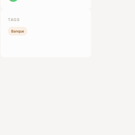
TAGS
Banque