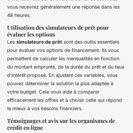
vous recevrez généralement une réponse dans les
48 heures.
Utilisation des simulateurs de prêt pour
évaluer les options
Les
simulateurs de prêt
sont des outils essentiels
pour évaluer vos options de financement. Ils vous
permettent de calculer les mensualités en fonction
du montant emprunté, de la durée du prêt et du taux
d'intérêt proposé. En ajustant ces variables, vous
pouvez déterminer la solution la plus adaptée à
votre budget. Cela vous aide à comparer
efficacement les offres et à choisir celle qui répond
le mieux à vos besoins financiers.
Témoignages et avis sur les organismes de
crédit en ligne