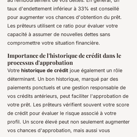
au remboursement de vos dettes. En général, un
taux d'endettement inférieur à 33% est conseillé
pour augmenter vos chances d'obtention du prêt.
Les prêteurs utilisent ce ratio pour évaluer votre
capacité à assumer de nouvelles dettes sans
compromettre votre situation financière.
Importance de l'historique de crédit dans le
processus d'approbation
Votre
historique de crédit
joue également un rôle
déterminant. Un bon historique, marqué par des
paiements ponctuels et une gestion responsable de
vos crédits antérieurs, peut faciliter l'approbation de
votre prêt. Les prêteurs vérifient souvent votre score
de crédit pour évaluer le risque associé à votre
profil. Un score élevé peut non seulement augmenter
vos chances d'approbation, mais aussi vous