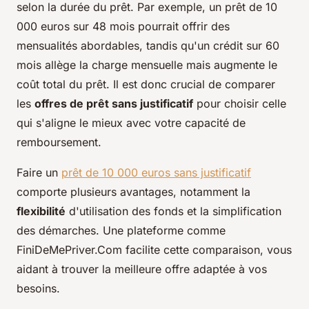
selon la durée du prêt. Par exemple, un prêt de 10
000 euros sur 48 mois pourrait offrir des
mensualités abordables, tandis qu'un crédit sur 60
mois allège la charge mensuelle mais augmente le
coût total du prêt. Il est donc crucial de comparer
les
offres de prêt sans justificatif
pour choisir celle
qui s'aligne le mieux avec votre capacité de
remboursement.
Faire un
prêt de 10 000 euros sans justificatif
comporte plusieurs avantages, notamment la
flexibilité
d'utilisation des fonds et la simplification
des démarches. Une plateforme comme
FiniDeMePriver.Com facilite cette comparaison, vous
aidant à trouver la meilleure offre adaptée à vos
besoins.