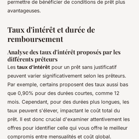
permettre de bénéficier de conditions de prêt plus
avantageuses.
Taux d'intérêt et durée de
remboursement
Analyse des taux d'intérêt proposés par les
différents prêteurs
Les
taux d'intérêt
pour un prêt sans justificatif
peuvent varier significativement selon les prêteurs.
Par exemple, certains proposent des taux aussi bas
que 0,90% pour des durées courtes, comme 12
mois. Cependant, pour des durées plus longues, les
taux peuvent s'élever, impactant le coût total du
prêt. Il est donc crucial d'examiner attentivement les
offres pour identifier celle qui vous offre le meilleur
compromis entre mensualités et coût global.