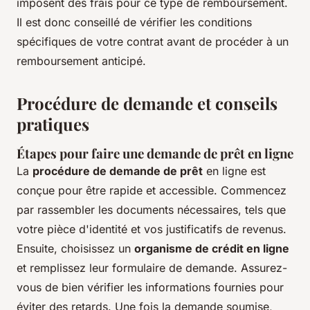
imposent des frais pour ce type de remboursement.
Il est donc conseillé de vérifier les conditions
spécifiques de votre contrat avant de procéder à un
remboursement anticipé.
Procédure de demande et conseils
pratiques
Étapes pour faire une demande de prêt en ligne
La
procédure de demande de prêt
en ligne est
conçue pour être rapide et accessible. Commencez
par rassembler les documents nécessaires, tels que
votre pièce d'identité et vos justificatifs de revenus.
Ensuite, choisissez un
organisme de crédit en ligne
et remplissez leur formulaire de demande. Assurez-
vous de bien vérifier les informations fournies pour
éviter des retards. Une fois la demande soumise,