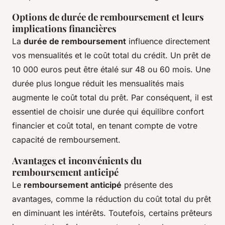
Options de durée de remboursement et leurs
implications financières
La
durée de remboursement
influence directement
vos mensualités et le coût total du crédit. Un prêt de
10 000 euros peut être étalé sur 48 ou 60 mois. Une
durée plus longue réduit les mensualités mais
augmente le coût total du prêt. Par conséquent, il est
essentiel de choisir une durée qui équilibre confort
financier et coût total, en tenant compte de votre
capacité de remboursement.
Avantages et inconvénients du
remboursement anticipé
Le
remboursement anticipé
présente des
avantages, comme la réduction du coût total du prêt
en diminuant les intérêts. Toutefois, certains prêteurs