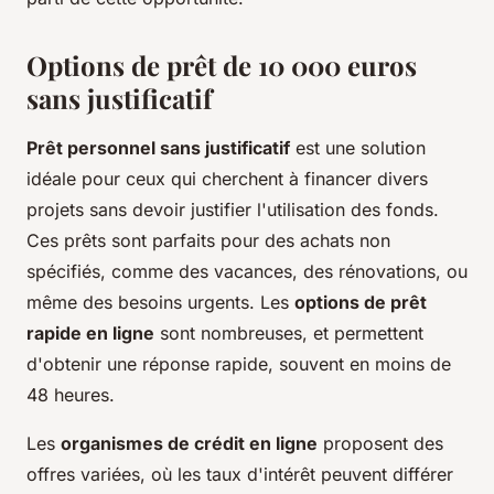
Options de prêt de 10 000 euros
sans justificatif
Prêt personnel sans justificatif
est une solution
idéale pour ceux qui cherchent à financer divers
projets sans devoir justifier l'utilisation des fonds.
Ces prêts sont parfaits pour des achats non
spécifiés, comme des vacances, des rénovations, ou
même des besoins urgents. Les
options de prêt
rapide en ligne
sont nombreuses, et permettent
d'obtenir une réponse rapide, souvent en moins de
48 heures.
Les
organismes de crédit en ligne
proposent des
offres variées, où les taux d'intérêt peuvent différer