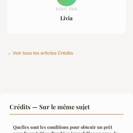
ECRIT PAR
Livia
← Voir tous les articles Crédits
Crédits — Sur le même sujet
Quelles sont les conditions pour obtenir un prêt