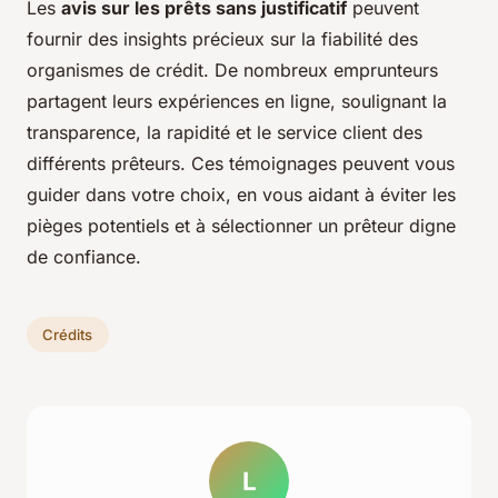
Les
avis sur les prêts sans justificatif
peuvent
fournir des insights précieux sur la fiabilité des
organismes de crédit. De nombreux emprunteurs
partagent leurs expériences en ligne, soulignant la
transparence, la rapidité et le service client des
différents prêteurs. Ces témoignages peuvent vous
guider dans votre choix, en vous aidant à éviter les
pièges potentiels et à sélectionner un prêteur digne
de confiance.
Crédits
L