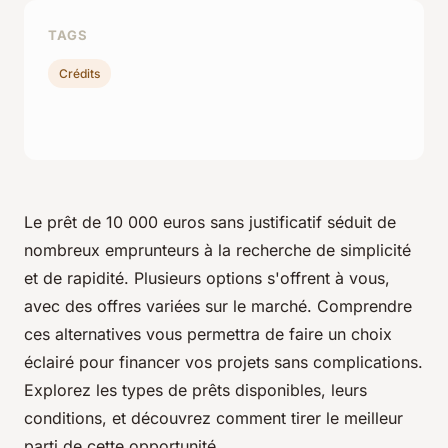
TAGS
Crédits
Le prêt de 10 000 euros sans justificatif séduit de
nombreux emprunteurs à la recherche de simplicité
et de rapidité. Plusieurs options s'offrent à vous,
avec des offres variées sur le marché. Comprendre
ces alternatives vous permettra de faire un choix
éclairé pour financer vos projets sans complications.
Explorez les types de prêts disponibles, leurs
conditions, et découvrez comment tirer le meilleur
parti de cette opportunité.