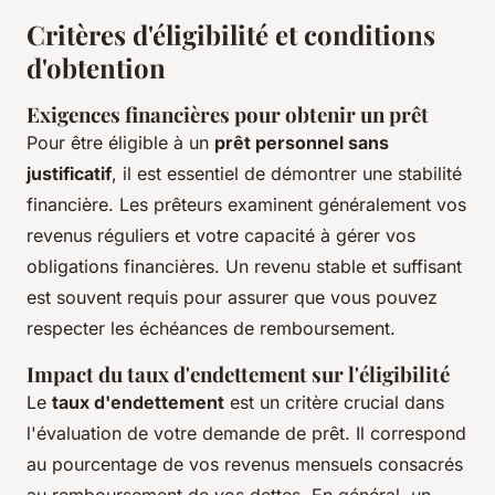
Critères d'éligibilité et conditions
d'obtention
Exigences financières pour obtenir un prêt
Pour être éligible à un
prêt personnel sans
justificatif
, il est essentiel de démontrer une stabilité
financière. Les prêteurs examinent généralement vos
revenus réguliers et votre capacité à gérer vos
obligations financières. Un revenu stable et suffisant
est souvent requis pour assurer que vous pouvez
respecter les échéances de remboursement.
Impact du taux d'endettement sur l'éligibilité
Le
taux d'endettement
est un critère crucial dans
l'évaluation de votre demande de prêt. Il correspond
au pourcentage de vos revenus mensuels consacrés