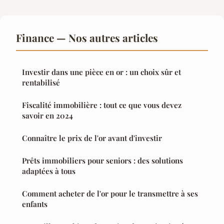
Finance — Nos autres articles
Investir dans une pièce en or : un choix sûr et
rentabilisé
Fiscalité immobilière : tout ce que vous devez
savoir en 2024
Connaître le prix de l'or avant d'investir
Prêts immobiliers pour seniors : des solutions
adaptées à tous
Comment acheter de l'or pour le transmettre à ses
enfants