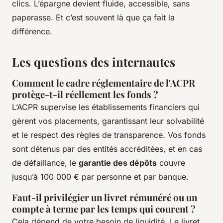
clics. L’épargne devient fluide, accessible, sans
paperasse. Et c’est souvent là que ça fait la
différence.
Les questions des internautes
Comment le cadre réglementaire de l'ACPR
protège-t-il réellement les fonds ?
L’ACPR supervise les établissements financiers qui
gèrent vos placements, garantissant leur solvabilité
et le respect des règles de transparence. Vos fonds
sont détenus par des entités accréditées, et en cas
de défaillance, le
garantie des dépôts
couvre
jusqu’à 100 000 € par personne et par banque.
Faut-il privilégier un livret rémunéré ou un
compte à terme par les temps qui courent ?
Cela dépend de votre besoin de liquidité. Le livret