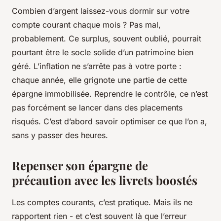
Combien d’argent laissez-vous dormir sur votre
compte courant chaque mois ? Pas mal,
probablement. Ce surplus, souvent oublié, pourrait
pourtant être le socle solide d’un patrimoine bien
géré. L’inflation ne s’arrête pas à votre porte :
chaque année, elle grignote une partie de cette
épargne immobilisée. Reprendre le contrôle, ce n’est
pas forcément se lancer dans des placements
risqués. C’est d’abord savoir optimiser ce que l’on a,
sans y passer des heures.
Repenser son épargne de
précaution avec les livrets boostés
Les comptes courants, c’est pratique. Mais ils ne
rapportent rien - et c’est souvent là que l’erreur