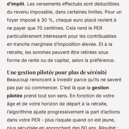
d’impôt
. Les versements effectués sont déductibles
du revenu imposable, dans certaines limites. Pour un
foyer imposé à 30 %, chaque euro placé revient à
ne payer que 70 centimes. Cela rend le PER
particulièrement intéressant pour les contribuables
en tranche marginale d’imposition élevée. Et à la
retraite, les sommes peuvent être retirées sous
forme de rente ou de capital, selon la préférence.
Une gestion pilotée pour plus de sérénité
Beaucoup renoncent à investir parce qu’ils ne savent
pas par où commencer. C’est là que la
gestion
pilotée
prend tout son sens. En fonction de votre
âge et de votre horizon de départ à la retraite,
l’algorithme ajuste progressivement la part d’actions
dans votre PER - plus risquée quand on est jeune,
plus sécurisée en approchant des 60 ans. Résultat :