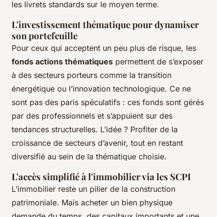
les livrets standards sur le moyen terme.
L'investissement thématique pour dynamiser
son portefeuille
Pour ceux qui acceptent un peu plus de risque, les
fonds actions thématiques
permettent de s’exposer
à des secteurs porteurs comme la transition
énergétique ou l’innovation technologique. Ce ne
sont pas des paris spéculatifs : ces fonds sont gérés
par des professionnels et s’appuient sur des
tendances structurelles. L’idée ? Profiter de la
croissance de secteurs d’avenir, tout en restant
diversifié au sein de la thématique choisie.
L'accès simplifié à l'immobilier via les SCPI
L’immobilier reste un pilier de la construction
patrimoniale. Mais acheter un bien physique
demande du temps, des capitaux importants et une