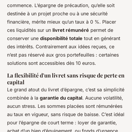
commence. L’épargne de précaution, qu’elle soit
destinée à un projet proche ou à une sécurité
financière, mérite mieux qu’un taux à 0 %. Placer
ces liquidités sur un
livret rémunéré
permet de
conserver une
disponibilité totale
tout en générant
des intérêts. Contrairement aux idées reçues, ce
n’est pas réservé aux gros portefeuilles : certaines
solutions sont accessibles dès 10 euros.
La flexibilité d'un livret sans risque de perte en
capital
Le grand atout du livret d’épargne, c’est sa simplicité
combinée à la
garantie du capital
. Aucune volatilité,
aucun stress. Les sommes placées sont rémunérées
au taux en vigueur, sans risque de baisse. C’est idéal
pour l’épargne de court terme : loyer de garantie,
achat d’un bien d’équipement, ou fonds d’urgence.