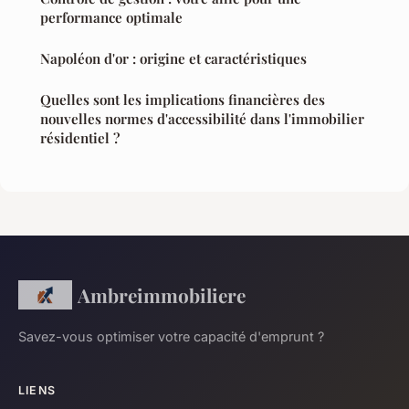
performance optimale
Napoléon d'or : origine et caractéristiques
Quelles sont les implications financières des
nouvelles normes d'accessibilité dans l'immobilier
résidentiel ?
Ambreimmobiliere
Savez-vous optimiser votre capacité d'emprunt ?
LIENS