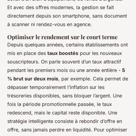
Et avec des offres modernes, la gestion se fait
directement depuis son smartphone, sans document
à scanner ni rendez-vous en agence.
Optimiser le rendement sur le court terme
Depuis quelques années, certains établissements ont
mis en place des
taux boostés
pour les nouveaux
souscripteurs. On parle souvent d’un taux attractif
pendant les premiers mois ou une année entière -
5
% brut sur deux mois
, par exemple. Cela permet de
dépasser temporairement l’inflation sur les
trésoreries disponibles, sans bloquer l’argent. Une
fois la période promotionnelle passée, le taux
redescend, mais le capital reste disponible. Une
stratégie intelligente consiste à rebondir d’offre en
offre, sans jamais perdre en liquidité. Pour optimiser