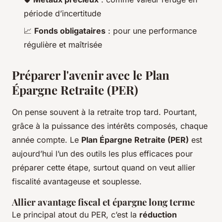
période d’incertitude
📈
Fonds obligataires
: pour une performance
régulière et maîtrisée
Préparer l'avenir avec le Plan
Épargne Retraite (PER)
On pense souvent à la retraite trop tard. Pourtant,
grâce à la puissance des intérêts composés, chaque
année compte. Le
Plan Épargne Retraite (PER)
est
aujourd’hui l’un des outils les plus efficaces pour
préparer cette étape, surtout quand on veut allier
fiscalité avantageuse et souplesse.
Allier avantage fiscal et épargne long terme
Le principal atout du PER, c’est la
réduction