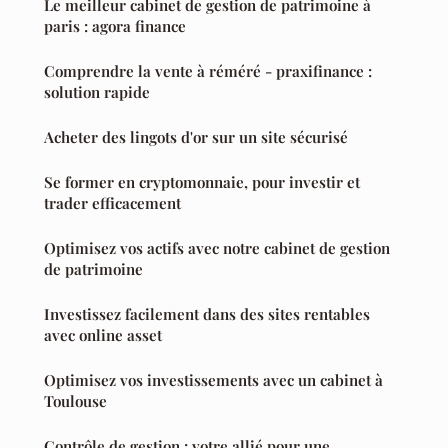
Le meilleur cabinet de gestion de patrimoine à
paris : agora finance
Comprendre la vente à réméré - praxifinance :
solution rapide
Acheter des lingots d'or sur un site sécurisé
Se former en cryptomonnaie, pour investir et
trader efficacement
Optimisez vos actifs avec notre cabinet de gestion
de patrimoine
Investissez facilement dans des sites rentables
avec online asset
Optimisez vos investissements avec un cabinet à
Toulouse
Contrôle de gestion : votre allié pour une