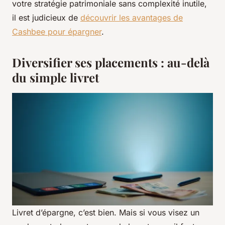
votre stratégie patrimoniale sans complexité inutile,
il est judicieux de
découvrir les avantages de
Cashbee pour épargner
.
Diversifier ses placements : au-delà
du simple livret
Livret d’épargne, c’est bien. Mais si vous visez un