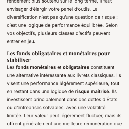
rendement plus soutenu sur le long terme, il faut
envisager d’élargir votre panel d’outils. La
diversification n’est pas qu’une question de risque :
c’est une logique de performance équilibrée. Selon
vos objectifs, plusieurs classes d’actifs peuvent
entrer en jeu.
Les fonds obligataires et monétaires pour
stabiliser
Les
fonds monétaires
et
obligataires
constituent
une alternative intéressante aux livrets classiques. Ils
visent une performance légèrement supérieure, tout
en restant dans une logique de
risque maîtrisé
. Ils
investissent principalement dans des dettes d’États
ou d’entreprises solvables, avec une volatilité
limitée. Leur valeur peut légèrement fluctuer, mais ils
offrent généralement une meilleure rémunération que