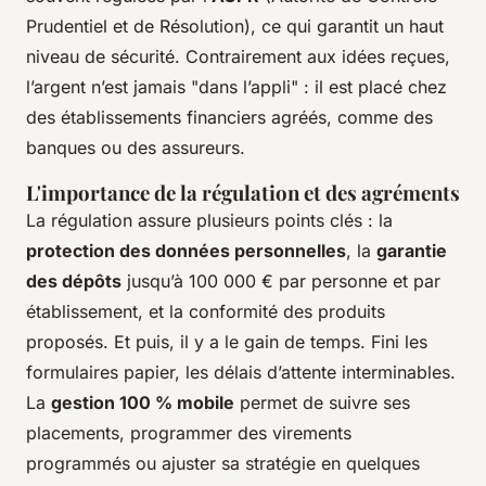
Prudentiel et de Résolution), ce qui garantit un haut
niveau de sécurité. Contrairement aux idées reçues,
l’argent n’est jamais "dans l’appli" : il est placé chez
des établissements financiers agréés, comme des
banques ou des assureurs.
L'importance de la régulation et des agréments
La régulation assure plusieurs points clés : la
protection des données personnelles
, la
garantie
des dépôts
jusqu’à 100 000 € par personne et par
établissement, et la conformité des produits
proposés. Et puis, il y a le gain de temps. Fini les
formulaires papier, les délais d’attente interminables.
La
gestion 100 % mobile
permet de suivre ses
placements, programmer des virements
programmés ou ajuster sa stratégie en quelques