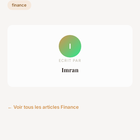
finance
I
ECRIT PAR
Imran
← Voir tous les articles Finance