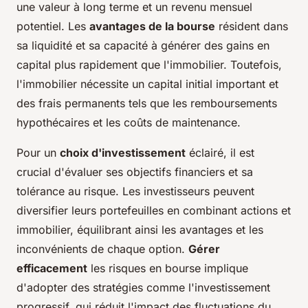
une valeur à long terme et un revenu mensuel
potentiel. Les
avantages de la bourse
résident dans
sa liquidité et sa capacité à générer des gains en
capital plus rapidement que l'immobilier. Toutefois,
l'immobilier nécessite un capital initial important et
des frais permanents tels que les remboursements
hypothécaires et les coûts de maintenance.
Pour un
choix d'investissement
éclairé, il est
crucial d'évaluer ses objectifs financiers et sa
tolérance au risque. Les investisseurs peuvent
diversifier leurs portefeuilles en combinant actions et
immobilier, équilibrant ainsi les avantages et les
inconvénients de chaque option.
Gérer
efficacement
les risques en bourse implique
d'adopter des stratégies comme l'investissement
progressif, qui réduit l'impact des fluctuations du