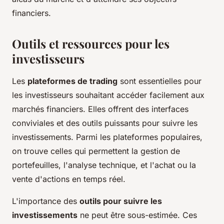
financiers.
Outils et ressources pour les
investisseurs
Les
plateformes de trading
sont essentielles pour
les investisseurs souhaitant accéder facilement aux
marchés financiers. Elles offrent des interfaces
conviviales et des outils puissants pour suivre les
investissements. Parmi les plateformes populaires,
on trouve celles qui permettent la gestion de
portefeuilles, l'analyse technique, et l'achat ou la
vente d'actions en temps réel.
L'importance des
outils pour suivre les
investissements
ne peut être sous-estimée. Ces