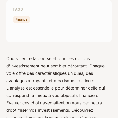
TAGS
Finance
Choisir entre la bourse et d'autres options
d'investissement peut sembler déroutant. Chaque
voie offre des caractéristiques uniques, des
avantages attrayants et des risques distincts.
L'analyse est essentielle pour déterminer celle qui
correspond le mieux à vos objectifs financiers.
Évaluer ces choix avec attention vous permettra
d’optimiser vos investissements. Découvrez
comment faire un choix éclairé, qu'il s'agisse