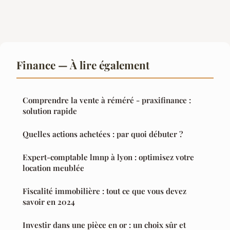
Finance — À lire également
Comprendre la vente à réméré - praxifinance :
solution rapide
Quelles actions achetées : par quoi débuter ?
Expert-comptable lmnp à lyon : optimisez votre
location meublée
Fiscalité immobilière : tout ce que vous devez
savoir en 2024
Investir dans une pièce en or : un choix sûr et