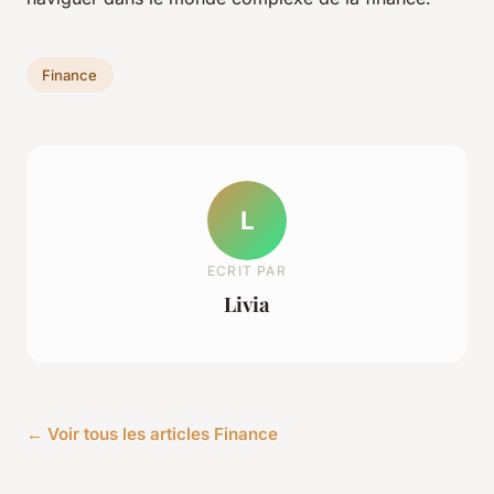
Finance
L
ECRIT PAR
Livia
← Voir tous les articles Finance