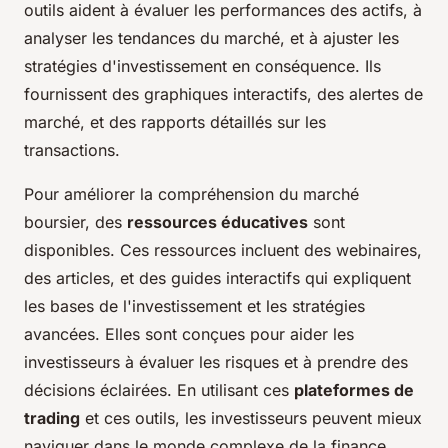
outils aident à évaluer les performances des actifs, à
analyser les tendances du marché, et à ajuster les
stratégies d'investissement en conséquence. Ils
fournissent des graphiques interactifs, des alertes de
marché, et des rapports détaillés sur les
transactions.
Pour améliorer la compréhension du marché
boursier, des
ressources éducatives
sont
disponibles. Ces ressources incluent des webinaires,
des articles, et des guides interactifs qui expliquent
les bases de l'investissement et les stratégies
avancées. Elles sont conçues pour aider les
investisseurs à évaluer les risques et à prendre des
décisions éclairées. En utilisant ces
plateformes de
trading
et ces outils, les investisseurs peuvent mieux
naviguer dans le monde complexe de la finance.