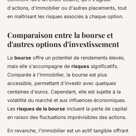
d'actions, d'immobilier ou d'autres placements, tout
en maîtrisant les risques associés à chaque option.
Comparaison entre la bourse et
d'autres options d'investissement
La
bourse
offre un potentiel de rendements élevés,
mais elle s'accompagne de
risques
significatifs.
Comparée à l'immobilier, la bourse est plus
accessible, permettant d'investir avec quelques
centaines d'euros. Cependant, elle est sujette à la
volatilité du marché et aux influences économiques.
Les
risques de la bourse
incluent la perte de capital
en raison des fluctuations imprévisibles des actions.
En revanche, l'immobilier est un actif tangible offrant