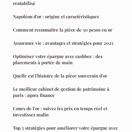
rentabilisé
Napoléon d'or : origine et caractéristiques
Comment reconnaître la pièce de 50 pesos en or
Assurance vie : avantages et stratégies pour 2025
Optimiser votre épargne avec cashbee : des
placements à portée de main
Quelle est l'histoire de la pièce souverain d'or
Le meilleur cabinet de gestion de patrimoine à
paris : agora finance
Cours de l'or : suivez les prix en temps réel et
investissez malin
Top 5 stratégies pour améliorer votre épargne avec