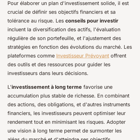
Pour élaborer un plan d'investissement solide, il est
crucial de définir ses objectifs financiers et sa
tolérance au risque. Les
conseils pour investir
incluent la diversification des actifs, l'évaluation
régulière de son portefeuille, et l'ajustement des
stratégies en fonction des évolutions du marché. Les
plateformes comme
Investisseur Prévoyant
offrent
des outils et des ressources pour guider les
investisseurs dans leurs décisions.
L'
investissement à long terme
favorise une
accumulation plus stable de richesse. En combinant
des actions, des obligations, et d'autres instruments
financiers, les investisseurs peuvent optimiser leur
rendement tout en minimisant les risques. Adopter
une vision à long terme permet de surmonter les
aléas du marché et d'atteindre ses objectifs